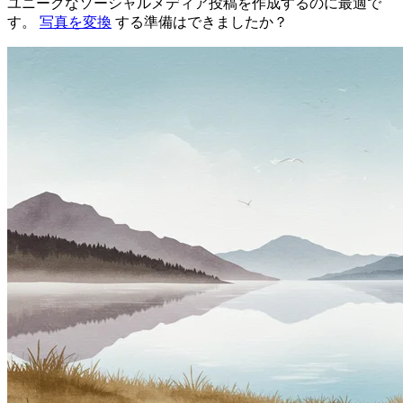
ユニークなソーシャルメディア投稿を作成するのに最適で
す。
写真を変換
する準備はできましたか？