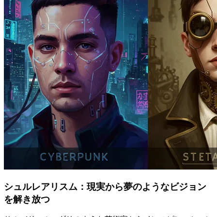
シュルレアリスム：現実から夢のようなビジョン
を解き放つ