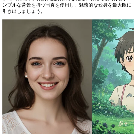
ンプルな背景を持つ写真を使用し、魅惑的な変身を最大限に
引き出しましょう。