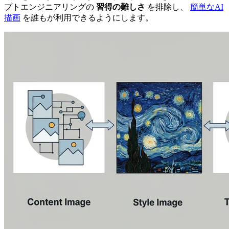
プトエンジニアリングの
習得の難しさ
を排除し、
簡単なAI
描画
を誰もが利用できるようにします。