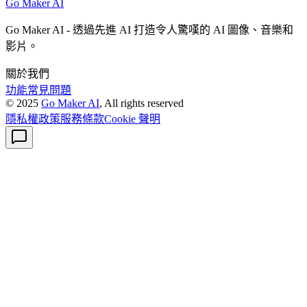
Go Maker AI
Go Maker AI - 透過先進 AI 打造令人驚嘆的 AI 圖像、音樂和
影片。
關於我們
功能
常見問題
© 2025
Go Maker AI
, All rights reserved
隱私權政策
服務條款
Cookie 聲明