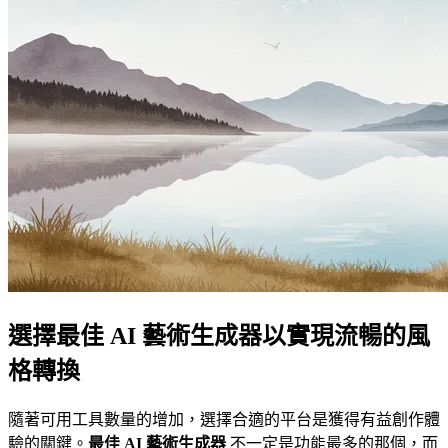
選擇最佳 AI 藝術生成器以實現流暢的風
格轉換
隨著可用工具數量的增加，選擇合適的平台是獲得有益創作體
驗的關鍵。
最佳 AI 藝術生成器
不一定是功能最多的那個，而