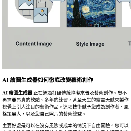
AI 繪圖生成器如何徹底改變藝術創作
AI 繪圖生成器
正在通過打破傳統障礙來普及藝術創作。您不
再需要昂貴的軟體、多年的練習，甚至天生的繪畫天賦來製作
視覺上引人注目的藝術作品。這項技術賦予您成為創作者、風
格策展人，以及您自己照片的藝術總監。
主要好處是可以在沒有風險或成本的情況下自由實驗。您可以