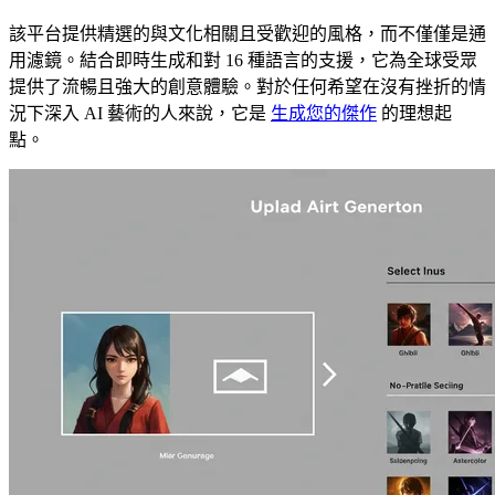
該平台提供精選的與文化相關且受歡迎的風格，而不僅僅是通
用濾鏡。結合即時生成和對 16 種語言的支援，它為全球受眾
提供了流暢且強大的創意體驗。對於任何希望在沒有挫折的情
況下深入 AI 藝術的人來說，它是
生成您的傑作
的理想起
點。