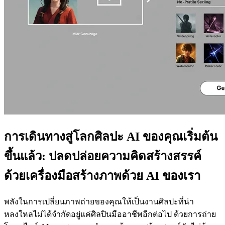
การเดินทางสู่โลกศิลปะ AI ของคุณเริ่มต้น
ขึ้นแล้ว: ปลดปล่อยความคิดสร้างสรรค์
ด้วยเครื่องมือสร้างภาพด้วย AI ของเรา
พลังในการเปลี่ยนภาพถ่ายของคุณให้เป็นงานศิลปะที่น่า
หลงใหลไม่ได้จำกัดอยู่แค่ศิลปินมืออาชีพอีกต่อไป ด้วยการถ่าย