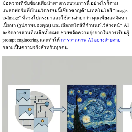
ข้อความที่ซับซ้อนเพื่อนำทางกระบวนการนี้ อย่างไรก็ตาม
แพลตฟอร์มที่เป็นนวัตกรรมนี้เชี่ยวชาญด้านเทคโนโลยี "Image-
to-Image" ที่ตรงไปตรงมาและใช้งานง่ายกว่า คุณเพียงแค่จัดหา
เนื้อหา (รูปภาพของคุณ) และเลือกสไตล์ที่กำหนดไว้ล่วงหน้า AI
จะจัดการส่วนที่เหลือทั้งหมด ช่วยขจัดความยุ่งยากในการเรียนรู้
prompt engineering และทำให้
การวาดภาพ AI อย่างง่ายดาย
กลายเป็นความจริงสำหรับทุกคน