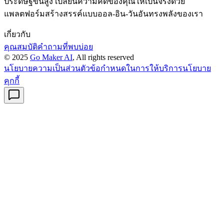
ประดิษฐ์ขั้นสูง เปลี่ยนความคิดของคุณให้เป็นจริงด้วย
แพลตฟอร์มสร้างสรรค์แบบออล-อิน-วันอันทรงพลังของเรา
เกี่ยวกับ
คุณสมบัติ
คำถามที่พบบ่อย
© 2025
Go Maker AI
, All rights reserved
นโยบายความเป็นส่วนตัว
ข้อกำหนดในการให้บริการ
นโยบาย
คุกกี้