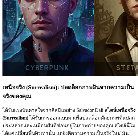
เหนือจริง (Surrealism): ปลดล็อกภาพฝันจากความเป็น
จริงของคุณ
ได้รับแรงบันดาลใจจากศิลปินอย่าง Salvador Dalí
สไตล์เหนือจริง
(Surrealism)
ได้รับการออกแบบมาเพื่อปลดล็อกศักยภาพที่แปลก
ประหลาดและเหมือนฝันที่ซ่อนอยู่ในภาพถ่ายของคุณ สไตล์นี้ไม่
ได้แค่เปลี่ยนพื้นผิวเท่านั้น แต่ยังตีความความเป็นจริงใหม่ มัน