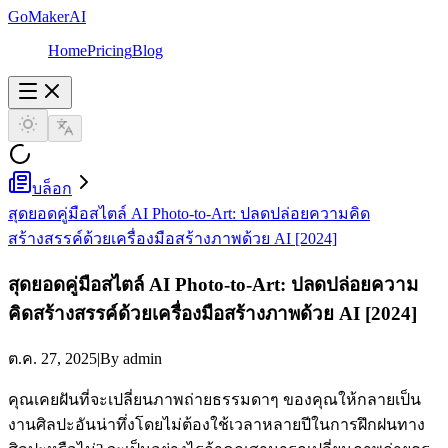
GoMakerAI
Home
Pricing
Blog
บล็อก
สุดยอดคู่มือสไตล์ AI Photo-to-Art: ปลดปล่อยความคิด
สร้างสรรค์ด้วยเครื่องมือสร้างภาพด้วย AI [2024]
สุดยอดคู่มือสไตล์ AI Photo-to-Art: ปลดปล่อยความ
คิดสร้างสรรค์ด้วยเครื่องมือสร้างภาพด้วย AI [2024]
ต.ค. 27, 2025
|
By admin
คุณเคยฝันที่จะเปลี่ยนภาพถ่ายธรรมดาๆ ของคุณให้กลายเป็น
งานศิลปะอันน่าทึ่งโดยไม่ต้องใช้เวลาหลายปีในการฝึกฝนทาง