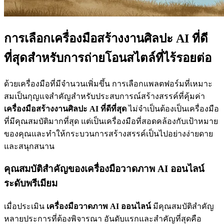
การเลือกเครื่องมือสร้างงานศิลปะ AI ที่ดี
ที่สุดสำหรับการถ่ายโอนสไตล์ที่ไร้รอยต่อ
ด้วยเครื่องมือที่มีจำนวนเพิ่มขึ้น การเลือกแพลตฟอร์มที่เหมาะ
สมเป็นกุญแจสำคัญสำหรับประสบการณ์สร้างสรรค์ที่คุ้มค่า
เครื่องมือสร้างงานศิลปะ AI ที่ดีที่สุด
ไม่จำเป็นต้องเป็นเครื่องมือ
ที่มีคุณสมบัติมากที่สุด แต่เป็นเครื่องมือที่สอดคล้องกับเป้าหมาย
ของคุณและทำให้กระบวนการสร้างสรรค์เป็นไปอย่างง่ายดาย
และสนุกสนาน
คุณสมบัติสำคัญของเครื่องมือวาดภาพ AI ออนไลน์
ระดับพรีเมียม
เมื่อประเมิน
เครื่องมือวาดภาพ AI ออนไลน์
มีคุณสมบัติสำคัญ
หลายประการที่ต้องพิจารณา อันดับแรกและสำคัญที่สุดคือ