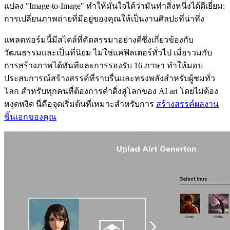
แปลง "Image-to-Image" ทำให้มั่นใจได้ว่ามันทำสิ่งหนึ่งได้ดีเยี่ยม:
การเปลี่ยนภาพถ่ายที่มีอยู่ของคุณให้เป็นงานศิลปะที่น่าทึ่ง
แพลตฟอร์มนี้มีสไตล์ที่คัดสรรมาอย่างดีซึ่งเกี่ยวข้องกับ
วัฒนธรรมและเป็นที่นิยม ไม่ใช่แค่ฟิลเตอร์ทั่วไป เมื่อรวมกับ
การสร้างภาพได้ทันทีและการรองรับ 16 ภาษา ทำให้มอบ
ประสบการณ์สร้างสรรค์ที่ราบรื่นและทรงพลังสำหรับผู้ชมทั่ว
โลก สำหรับทุกคนที่ต้องการดำดิ่งสู่โลกของ AI art โดยไม่ต้อง
หงุดหงิด นี่คือจุดเริ่มต้นที่เหมาะสำหรับการ
สร้างสรรค์ผลงาน
ชิ้นเอกของคุณ