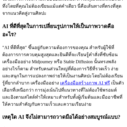
ทึ่งโดยที่คุณไม่ต้องเขียนแม้แต่คำเดียว นี่คือเส้นทางที่ตรงที่สุด
จากแนวคิดสู่งานศิลปะ
AI ที่ดีที่สุดในการเปลี่ยนรูปภาพให้เป็นภาพวาดคือ
อะไร?
"AI ที่ดีที่สุด" ขึ้นอยู่กับความต้องการของคุณ สำหรับผู้ใช้ที่
ต้องการการควบคุมสูงสุดและยินดีที่จะเรียนรู้คำสั่งที่ซับซ้อน
เครื่องมืออย่าง Midjourney หรือ Stable Diffusion นั้นทรงพลัง
อย่างไรก็ตาม สำหรับคนส่วนใหญ่ที่ต้องการวิธีที่รวดเร็ว ง่าย
และสนุกในการแปลงภาพถ่ายให้เป็นงานศิลปะโดยไม่ต้องเรียน
รู้ที่ยากลำบาก เครื่องมืออย่าง
เครื่องมือสร้างภาพ AI ฟรี
เป็นตัว
เลือกที่เหนือกว่า การมุ่งเน้นไปที่แนวทางที่ไม่ต้องใช้พรอมต์
และอิงตามสไตล์ทำให้เหมาะสำหรับทั้งผู้เริ่มต้นและมืออาชีพที่
ให้ความสำคัญกับความเร็วและความเรียบง่าย
เหตุใด AI จึงไม่สามารถวาดมือได้อย่างสมบูรณ์แบบ?