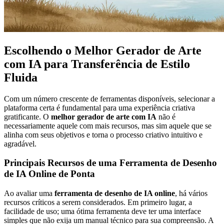
Escolhendo o Melhor Gerador de Arte
com IA para Transferência de Estilo
Fluida
Com um número crescente de ferramentas disponíveis, selecionar a
plataforma certa é fundamental para uma experiência criativa
gratificante. O
melhor gerador de arte com IA
não é
necessariamente aquele com mais recursos, mas sim aquele que se
alinha com seus objetivos e torna o processo criativo intuitivo e
agradável.
Principais Recursos de uma Ferramenta de Desenho
de IA Online de Ponta
Ao avaliar uma
ferramenta de desenho de IA online
, há vários
recursos críticos a serem considerados. Em primeiro lugar, a
facilidade de uso; uma ótima ferramenta deve ter uma interface
simples que não exija um manual técnico para sua compreensão. A