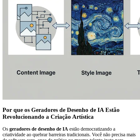
Por que os Geradores de Desenho de IA Estão
Revolucionando a Criação Artística
Os
geradores de desenho de IA
estão democratizando a
criatividade ao quebrar barreiras tradicionais. Você não precisa mais