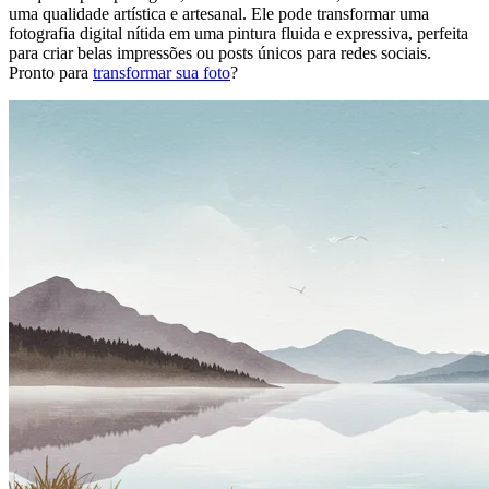
uma qualidade artística e artesanal. Ele pode transformar uma
fotografia digital nítida em uma pintura fluida e expressiva, perfeita
para criar belas impressões ou posts únicos para redes sociais.
Pronto para
transformar sua foto
?