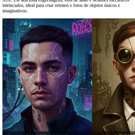
intrincados, ideal para criar retratos e fotos de objetos únicos e
imaginativos.