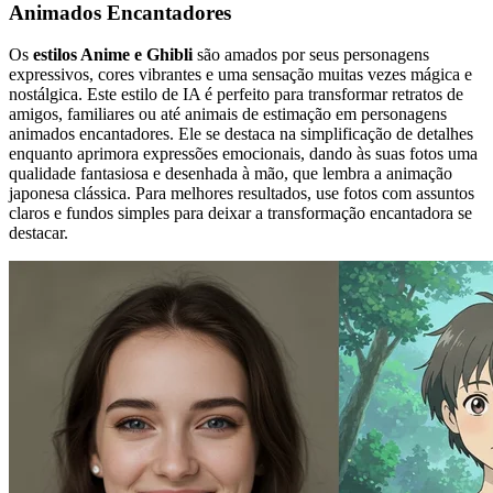
Animados Encantadores
Os
estilos Anime e Ghibli
são amados por seus personagens
expressivos, cores vibrantes e uma sensação muitas vezes mágica e
nostálgica. Este estilo de IA é perfeito para transformar retratos de
amigos, familiares ou até animais de estimação em personagens
animados encantadores. Ele se destaca na simplificação de detalhes
enquanto aprimora expressões emocionais, dando às suas fotos uma
qualidade fantasiosa e desenhada à mão, que lembra a animação
japonesa clássica. Para melhores resultados, use fotos com assuntos
claros e fundos simples para deixar a transformação encantadora se
destacar.