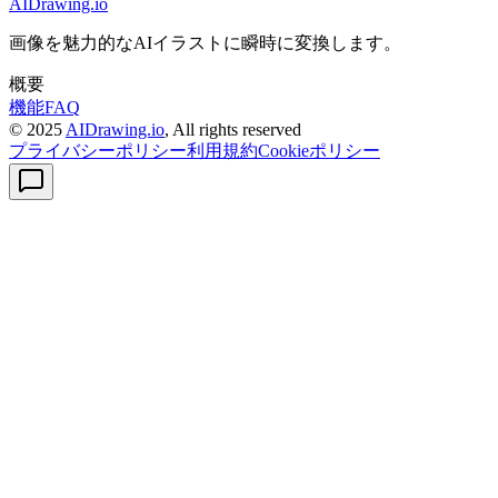
AIDrawing.io
画像を魅力的なAIイラストに瞬時に変換します。
概要
機能
FAQ
© 2025
AIDrawing.io
, All rights reserved
プライバシーポリシー
利用規約
Cookieポリシー