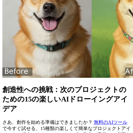
創造性への挑戦：次のプロジェクトの
ための15の楽しいAIドローイングアイ
デア
さあ、創作を始める準備はできましたか？
無料のAIツール
で今すぐ試せる、15種類の楽しくて簡単なプロジェクトアイ