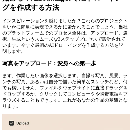
グを作成する方法
インスピレーションを感じましたか？これらのプロジェクト
をいかに簡単に実現できるかに驚かれることでしょう。当社
のプラットフォームでのプロセス全体は、アップロード、選
択、生成というスムーズな3ステッププロセスで設計されて
います。今すぐ最初のAIドローイングを作成する方法を説
明します。
写真をアップロード：変身への第一歩
まず、作業したい画像を選択します。自撮り写真、風景、ラ
ンチの写真、あるいは自分で描いた簡単なスケッチなど、何
でも構いません。ファイルをウェブサイトに直接ドラッグ＆
ドロップするか、クリックしてコンピュータや携帯電話をブ
ラウズすることもできます。これがあなたの作品の基盤とな
ります。