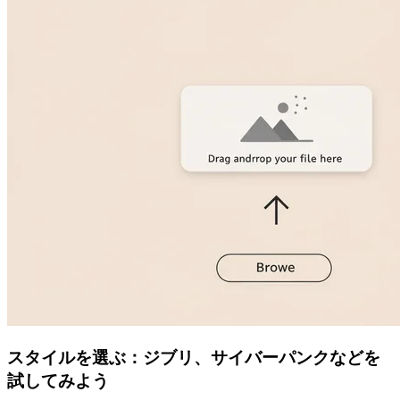
スタイルを選ぶ：ジブリ、サイバーパンクなどを
試してみよう