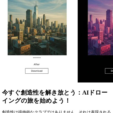
今すぐ創造性を解き放とう：AIドロー
イングの旅を始めよう！
創造性は排他的なクラブではありません。それは表現される