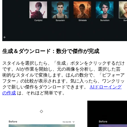
生成＆ダウンロード：数分で傑作が完成
スタイルを選択したら、「生成」ボタンをクリックするだけ
です。AIが作業を開始し、元の画像を分析し、選択した芸
術的なスタイルで変換します。ほんの数分で、「ビフォーア
フター」の比較が表示されます。気に入ったら、ワンクリッ
クで新しい傑作をダウンロードできます。
AIドローイング
の作成
は、それほど簡単です。