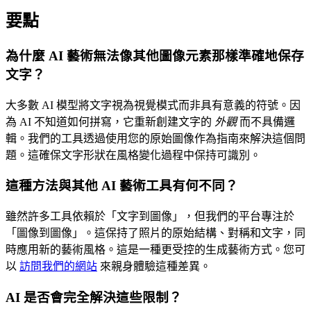
要點
為什麼 AI 藝術無法像其他圖像元素那樣準確地保存
文字？
大多數 AI 模型將文字視為視覺模式而非具有意義的符號。因
為 AI 不知道如何拼寫，它重新創建文字的
外觀
而不具備邏
輯。我們的工具透過使用您的原始圖像作為指南來解決這個問
題。這確保文字形狀在風格變化過程中保持可識別。
這種方法與其他 AI 藝術工具有何不同？
雖然許多工具依賴於「文字到圖像」，但我們的平台專注於
「圖像到圖像」。這保持了照片的原始結構、對稱和文字，同
時應用新的藝術風格。這是一種更受控的生成藝術方式。您可
以
訪問我們的網站
來親身體驗這種差異。
AI 是否會完全解決這些限制？