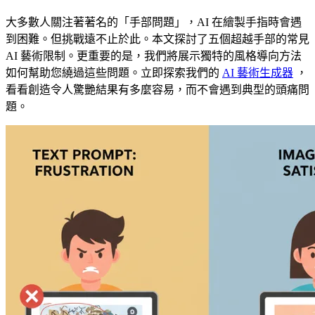
大多數人關注著著名的「手部問題」，AI 在繪製手指時會遇
到困難。但挑戰遠不止於此。本文探討了五個超越手部的常見
AI 藝術限制。更重要的是，我們將展示獨特的風格導向方法
如何幫助您繞過這些問題。立即探索我們的
AI 藝術生成器
，
看看創造令人驚艷結果有多麼容易，而不會遇到典型的頭痛問
題。