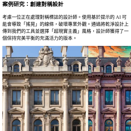
案例研究：創建對稱設計
考慮一位正在處理對稱標誌的設計師。使用基於提示的 AI 可
能會導致「搖晃」的線條，破壞專業外觀。通過將乾淨設計上
傳到我們的工具並選擇「超現實主義」風格，設計師獲得了一
個保持完美平衡的充滿活力的版本。