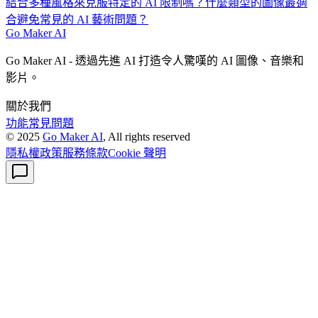
結合多種風格來克服特定的 AI 限制嗎？
什麼類型的圖像最適
合避免常見的 AI 藝術問題？
Go Maker AI
Go Maker AI - 透過先進 AI 打造令人驚嘆的 AI 圖像、音樂和
影片。
關於我們
功能
常見問題
© 2025
Go Maker AI
, All rights reserved
隱私權政策
服務條款
Cookie 聲明