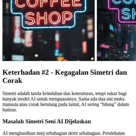
Keterhadan #2 - Kegagalan Simetri dan
Corak
Simetri adalah tanda keindahan dan keteraturan, tetapi sukar bagi
banyak model AI untuk menguasainya. Sama ada dua sisi muka
manusia atau corak berulang pada lantai, AI sering "hilang" dalam
butiran.
Masalah Simetri Seni AI Dijelaskan
AI menghasilkan imej sebahagian demi sebahagian. Pendekatan