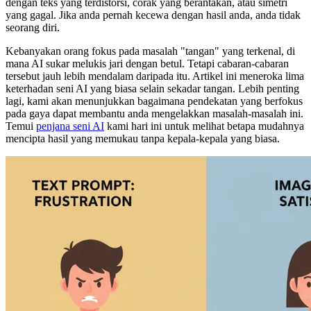
dengan teks yang terdistorsi, corak yang berantakan, atau simetri
yang gagal. Jika anda pernah kecewa dengan hasil anda, anda tidak
seorang diri.
Kebanyakan orang fokus pada masalah "tangan" yang terkenal, di
mana AI sukar melukis jari dengan betul. Tetapi cabaran-cabaran
tersebut jauh lebih mendalam daripada itu. Artikel ini meneroka lima
keterhadan seni AI yang biasa selain sekadar tangan. Lebih penting
lagi, kami akan menunjukkan bagaimana pendekatan yang berfokus
pada gaya dapat membantu anda mengelakkan masalah-masalah ini.
Temui
penjana seni AI
kami hari ini untuk melihat betapa mudahnya
mencipta hasil yang memukau tanpa kepala-kepala yang biasa.