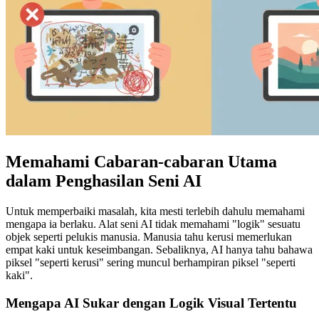
Memahami Cabaran-cabaran Utama
dalam Penghasilan Seni AI
Untuk memperbaiki masalah, kita mesti terlebih dahulu memahami
mengapa ia berlaku. Alat seni AI tidak memahami "logik" sesuatu
objek seperti pelukis manusia. Manusia tahu kerusi memerlukan
empat kaki untuk keseimbangan. Sebaliknya, AI hanya tahu bahawa
piksel "seperti kerusi" sering muncul berhampiran piksel "seperti
kaki".
Mengapa AI Sukar dengan Logik Visual Tertentu