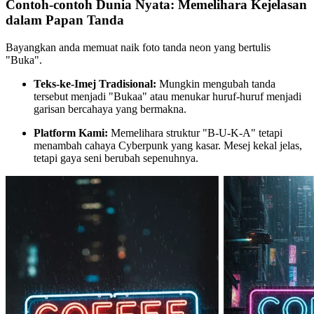
Contoh-contoh Dunia Nyata: Memelihara Kejelasan
dalam Papan Tanda
Bayangkan anda memuat naik foto tanda neon yang bertulis
"Buka".
Teks-ke-Imej Tradisional:
Mungkin mengubah tanda
tersebut menjadi "Bukaa" atau menukar huruf-huruf menjadi
garisan bercahaya yang bermakna.
Platform Kami:
Memelihara struktur "B-U-K-A" tetapi
menambah cahaya Cyberpunk yang kasar. Mesej kekal jelas,
tetapi gaya seni berubah sepenuhnya.