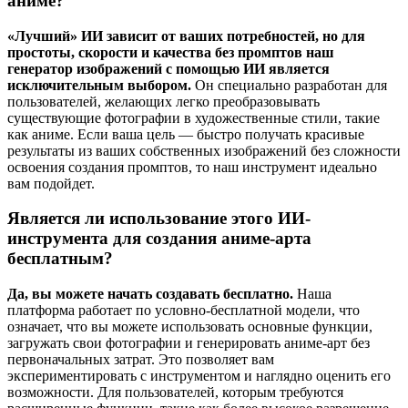
аниме?
«Лучший» ИИ зависит от ваших потребностей, но для
простоты, скорости и качества без промптов наш
генератор изображений с помощью ИИ является
исключительным выбором.
Он специально разработан для
пользователей, желающих легко преобразовывать
существующие фотографии в художественные стили, такие
как аниме. Если ваша цель — быстро получать красивые
результаты из ваших собственных изображений без сложности
освоения создания промптов, то наш инструмент идеально
вам подойдет.
Является ли использование этого ИИ-
инструмента для создания аниме-арта
бесплатным?
Да, вы можете начать создавать бесплатно.
Наша
платформа работает по условно-бесплатной модели, что
означает, что вы можете использовать основные функции,
загружать свои фотографии и генерировать аниме-арт без
первоначальных затрат. Это позволяет вам
экспериментировать с инструментом и наглядно оценить его
возможности. Для пользователей, которым требуются