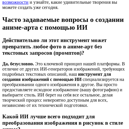
возможности
и узнайте, какие удивительные творения вы
можете создать уже сегодня.
Часто задаваемые вопросы о создании
аниме-арта с помощью ИИ
Действительно ли этот инструмент может
превратить любое фото в аниме-арт без
текстовых запросов (промптов)?
Да, безусловно.
Это ключевой принцип нашей платформы. В
отличие от других ИИ-генераторов изображений, требующих
подробных текстовых описаний, наш
инструмент для
создания изображений с помощью ИИ
специализируется на
преобразовании одного изображения в другое. Вы просто
предоставляете исходное изображение (вашу фотографию) и
выбираете стиль. ИИ берет на себя все остальное, делая
творческий процесс невероятно доступным для всех,
независимо от их технической подготовки.
Какой ИИ лучше всего подходит для
преобразования изображения в рисунок в стиле