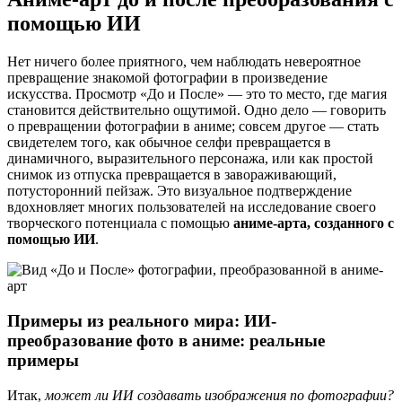
помощью ИИ
Нет ничего более приятного, чем наблюдать невероятное
превращение знакомой фотографии в произведение
искусства. Просмотр «До и После» — это то место, где магия
становится действительно ощутимой. Одно дело — говорить
о превращении фотографии в аниме; совсем другое — стать
свидетелем того, как обычное селфи превращается в
динамичного, выразительного персонажа, или как простой
снимок из отпуска превращается в завораживающий,
потусторонний пейзаж. Это визуальное подтверждение
вдохновляет многих пользователей на исследование своего
творческого потенциала с помощью
аниме-арта, созданного с
помощью ИИ
.
Примеры из реального мира: ИИ-
преобразование фото в аниме: реальные
примеры
Итак,
может ли ИИ создавать изображения по фотографии?