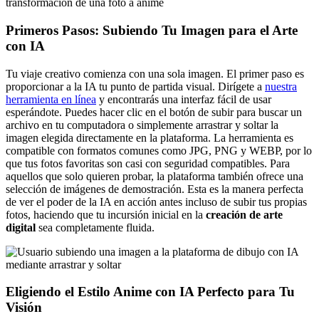
Primeros Pasos: Subiendo Tu Imagen para el Arte
con IA
Tu viaje creativo comienza con una sola imagen. El primer paso es
proporcionar a la IA tu punto de partida visual. Dirígete a
nuestra
herramienta en línea
y encontrarás una interfaz fácil de usar
esperándote. Puedes hacer clic en el botón de subir para buscar un
archivo en tu computadora o simplemente arrastrar y soltar la
imagen elegida directamente en la plataforma. La herramienta es
compatible con formatos comunes como JPG, PNG y WEBP, por lo
que tus fotos favoritas son casi con seguridad compatibles. Para
aquellos que solo quieren probar, la plataforma también ofrece una
selección de imágenes de demostración. Esta es la manera perfecta
de ver el poder de la IA en acción antes incluso de subir tus propias
fotos, haciendo que tu incursión inicial en la
creación de arte
digital
sea completamente fluida.
Eligiendo el Estilo Anime con IA Perfecto para Tu
Visión