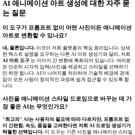
AI 애니메이션 아트 생성에 대한 자주 묻
는 질문
이 도구가 프롬프트 없이 어떤 사진이든 애니메이션
아트로 변환할 수 있나요?
네, 물론입니다.
이것이 저희 플랫폼의 핵심 원리입니다. 상세
한 텍스트 설명을 요구하는 다른 AI 아트 생성기와 달리, 저희
AI 아트 도구
는 이미지 간 변환에 특화되어 있습니다. 여러분
은 단순히 시각적 입력(사진)을 제공하고 스타일을 선택하기
만 하면 됩니다. AI가 나머지를 처리하여 기술적 배경에 관계
없이 모든 사람이 창의적인 과정에 쉽게 접근할 수 있도록 합
니다.
사진을 애니메이션 스타일 드로잉으로 바꾸는 데 가
장 좋은 AI는 무엇인가요?
"최고의" AI는 사용자의 필요에 따라 다르지만, 프롬프트 없
이 간편함, 속도, 품질을 고려한다면 저희 AI 드로잉 생성기가
탁월한 선택입니다.
이 도구는 기존 사진을 애니메이션 스타일