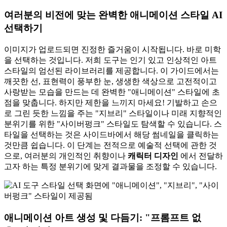
여러분의 비전에 맞는 완벽한 애니메이션 스타일 AI
선택하기
이미지가 업로드되면 진정한 즐거움이 시작됩니다. 바로 미학
을 선택하는 것입니다. 저희 도구는 인기 있고 인상적인 아트
스타일의 엄선된 라이브러리를 제공합니다. 이 가이드에서는
깨끗한 선, 표현력이 풍부한 눈, 생생한 색상으로 고전적이고
사랑받는 모습을 만드는 데 완벽한 "애니메이션" 스타일에 초
점을 맞춥니다. 하지만 제한을 느끼지 마세요! 기발하고 손으
로 그린 듯한 느낌을 주는 "지브리" 스타일이나 미래 지향적인
분위기를 위한 "사이버펑크" 스타일도 탐색할 수 있습니다. 스
타일을 선택하는 것은 사이드바에서 해당 썸네일을 클릭하는
것만큼 쉽습니다. 이 단계는 전적으로 예술적 선택에 관한 것
으로, 여러분의 개인적인 취향이나
캐릭터 디자인
에서 전달하
고자 하는 특정 분위기에 맞게 결과물을 조정할 수 있습니다.
애니메이션 아트 생성 및 다듬기: "프롬프트 없