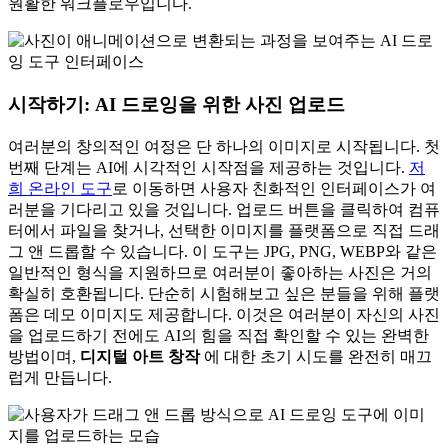
원활한 워크플로우입니다.
시작하기: AI 드로잉을 위한 사진 업로드
여러분의 창의적인 여정은 단 하나의 이미지로 시작됩니다. 첫
번째 단계는 AI에 시각적인 시작점을 제공하는 것입니다.
저
희 온라인 도구
로 이동하면 사용자 친화적인 인터페이스가 여
러분을 기다리고 있을 것입니다. 업로드 버튼을 클릭하여 컴퓨
터에서 파일을 찾거나, 선택한 이미지를 플랫폼으로 직접 드래
그 앤 드롭할 수 있습니다. 이 도구는 JPG, PNG, WEBP와 같은
일반적인 형식을 지원하므로 여러분이 좋아하는 사진은 거의
확실히 호환됩니다. 단순히 시험해보고 싶은 분들을 위해 플랫
폼은 데모 이미지도 제공합니다. 이것은 여러분이 자신의 사진
을 업로드하기 전에도 AI의 힘을 직접 확인할 수 있는 완벽한
방법이며,
디지털 아트 창작
에 대한 초기 시도를 완전히 매끄
럽게 만듭니다.