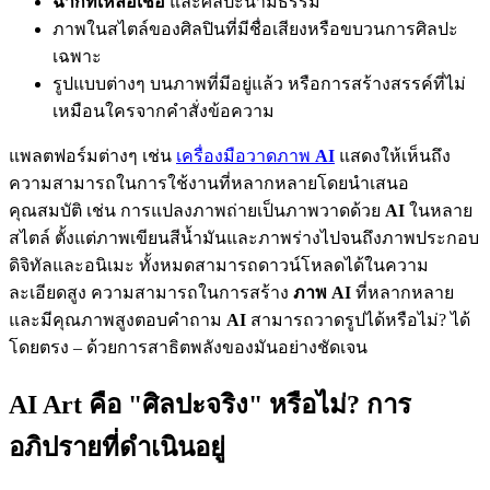
ฉากที่เหลือเชื่อ
และศิลปะนามธรรม
ภาพในสไตล์ของศิลปินที่มีชื่อเสียงหรือขบวนการศิลปะ
เฉพาะ
รูปแบบต่างๆ บนภาพที่มีอยู่แล้ว หรือการสร้างสรรค์ที่ไม่
เหมือนใครจากคำสั่งข้อความ
แพลตฟอร์มต่างๆ เช่น
เครื่องมือวาดภาพ
AI
แสดงให้เห็นถึง
ความสามารถในการใช้งานที่หลากหลายโดยนำเสนอ
คุณสมบัติ เช่น การแปลงภาพถ่ายเป็นภาพวาดด้วย
AI
ในหลาย
สไตล์ ตั้งแต่ภาพเขียนสีน้ำมันและภาพร่างไปจนถึงภาพประกอบ
ดิจิทัลและอนิเมะ ทั้งหมดสามารถดาวน์โหลดได้ในความ
ละเอียดสูง ความสามารถในการสร้าง
ภาพ AI
ที่หลากหลาย
และมีคุณภาพสูงตอบคำถาม
AI
สามารถวาดรูปได้หรือไม่? ได้
โดยตรง – ด้วยการสาธิตพลังของมันอย่างชัดเจน
AI Art คือ "ศิลปะจริง" หรือไม่? การ
อภิปรายที่ดำเนินอยู่