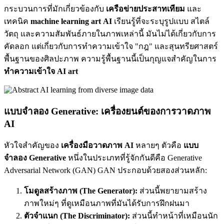
กระบวนการที่มักเกี่ยวข้องกับ
เครือข่ายประสาทเทียม
และ
เทคนิค
machine learning art
AI
เรียนรู้ที่จะระบุรูปแบบ สไตล์
วัตถุ และความสัมพันธ์ภายในภาพเหล่านี้ มันไม่ได้เกี่ยวกับการ
คัดลอก แต่เกี่ยวกับการทำความเข้าใจ "กฎ" และสุนทรียศาสตร์
พื้นฐานของศิลปะภาพ ความรู้พื้นฐานนี้เป็นกุญแจสำคัญในการ
ทำความเข้าใจ AI art
แบบจำลอง Generative: เครื่องยนต์ของการวาดภาพ
AI
หัวใจสำคัญของ
เครื่องมือวาดภาพ AI
หลายๆ ตัวคือ
แบบ
จำลอง Generative
หนึ่งในประเภทที่รู้จักกันดีคือ Generative
Adversarial Network (GAN) GAN ประกอบด้วยสองส่วนหลัก:
โมดูลสร้างภาพ (The Generator):
ส่วนนี้พยายามสร้าง
ภาพใหม่ๆ ที่ดูเหมือนภาพที่มันได้รับการฝึกฝนมา
ตัวจำแนก (The Discriminator):
ส่วนนี้ทำหน้าที่เหมือนนัก