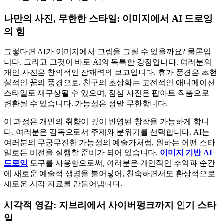
나만의 사진, 무한한 스타일: 이미지에서 AI 드로잉
의 힘
그렇다면 AI가 이미지에서 그림을 그릴 수 있을까요? 물론입
니다. 그리고 그것이 바로 AI의 독특한 강점입니다. 여러분의
개인 사진은 창의적인 잠재력의 보고입니다. 휴가 풍경은 초현
실적인 꿈의 풍경으로, 친구의 초상화는 고전적인 애니메이션
스타일로 재구상될 수 있으며, 점심 사진은 팝아트 작품으로
변환될 수 있습니다. 가능성은 정말 무한합니다.
이 과정은 개인의 취향이 깊이 반영된 창작을 가능하게 합니
다. 여러분은 감독으로서 주제와 분위기를 선택합니다. AI는
여러분의 무궁무진한 가능성의 예술가처럼, 원하는 어떤 스타
일로든 비전을 실행할 준비가 되어 있습니다.
이미지 기반 AI
드로잉
도구를 사용함으로써, 여러분은 개인적인 추억과 순간
에 새로운 예술적 생명을 불어넣어, 친숙하면서도 환상적으로
새로운 시각 자료를 만들어냅니다.
시각적 영감: 지브리에서 사이버펑크까지 인기 스타
일