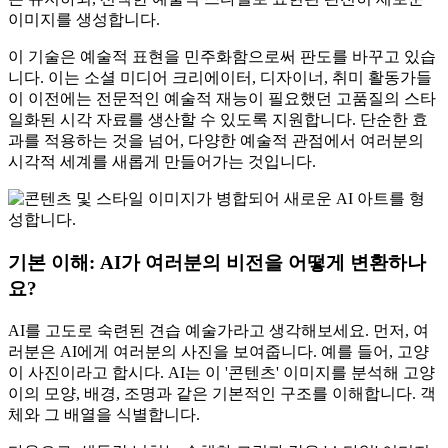
이미지를 생성합니다.
이 기술은 예술적 표현을 민주화함으로써 판도를 바꾸고 있습
니다. 이는 소셜 미디어 크리에이터, 디자이너, 취미 활동가들
이 이전에는 전문적인 예술적 재능이 필요했던 고품질의 스타
일화된 시각 자료를 생산할 수 있도록 지원합니다. 단순한 효
과를 적용하는 것을 넘어, 다양한 예술적 관점에서 여러분의
시각적 세계를 새롭게 만들어가는 것입니다.
기본 이해: AI가 여러분의 비전을 어떻게 변환하나
요?
AI를 고도로 숙련된 견습 예술가라고 생각해보세요. 먼저, 여
러분은 AI에게 여러분의 사진을 보여줍니다. 예를 들어, 고양
이 사진이라고 합시다. AI는 이 '콘텐츠' 이미지를 분석해 고양
이의 모양, 배경, 조명과 같은 기본적인 구조를 이해합니다. 객
체와 그 배열을 식별합니다.