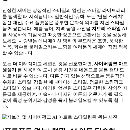
진정한 재미는 상징적인 스타일의 엄선된 스타일 라이브러리
를 탐색할 때 시작됩니다. 일반적인 '유화' 또는 '연필 스케치'
옵션 대신, 주요 플랫폼은 풍부한 문화적 의미를 지닌 스타일
을 제공합니다. 예를 들어, 지역 공원 사진을
지브리 스타일 AI
를 사용하여 기발하고 따뜻한 장면으로 변환하는 것을 상상해
보세요. 사랑받는 애니메이션 영화의 부드러운 조명, 풍성한
녹음, 향수를 불러일으키는 느낌을 여러분의 세계에 직접 적용
할 수 있습니다.
또는 더 미래적이고 세련된 것을 선호한다면,
사이버펑크 아트
생성기
를 사용하여 도시 풍경 사진을 네온으로 물든 첨단 도
시로 바꿀 수 있습니다. 다른 인기 있는 선택으로는 몽환적인
수채화 스타일, 강렬한 애니메이션 스타일, 정교한 스팀펑크
스타일이 있습니다. 이러한 엄선된 스타일은 강력한 창의적 지
름길을 제공하여, 미술사나 디자인 이론의 전문가가 될 필요
없이 특정 분위기와 감성을 즉시 불러일으킬 수 있도록 합니
다.