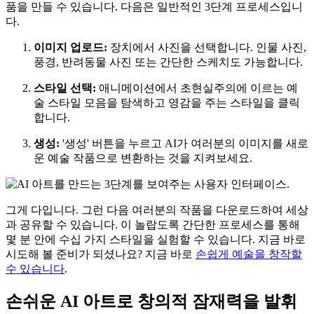
품을 만들 수 있습니다. 다음은 일반적인 3단계 프로세스입니
다.
이미지 업로드:
장치에서 사진을 선택합니다. 인물 사진,
풍경, 반려동물 사진 또는 간단한 스케치도 가능합니다.
스타일 선택:
애니메이션에서 초현실주의에 이르는 예
술 스타일 모음을 탐색하고 영감을 주는 스타일을 클릭
합니다.
생성:
'생성' 버튼을 누르고 AI가 여러분의 이미지를 새로
운 예술 작품으로 변환하는 것을 지켜보세요.
그게 다입니다. 그런 다음 여러분의 작품을 다운로드하여 세상
과 공유할 수 있습니다. 이 놀랍도록 간단한 프로세스를 통해
몇 분 안에 수십 가지 스타일을 실험할 수 있습니다. 지금 바로
시도해 볼 준비가 되셨나요? 지금 바로
손쉽게 예술을 창작할
수 있습니다
.
손쉬운 AI 아트로 창의적 잠재력을 발휘