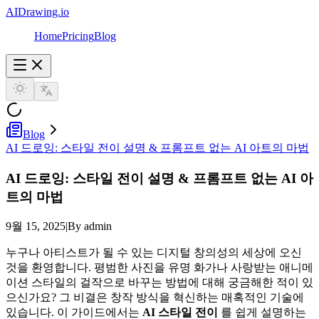
AIDrawing.io
Home
Pricing
Blog
Blog
AI 드로잉: 스타일 전이 설명 & 프롬프트 없는 AI 아트의 마법
AI 드로잉: 스타일 전이 설명 & 프롬프트 없는 AI 아
트의 마법
9월 15, 2025
|
By admin
누구나 아티스트가 될 수 있는 디지털 창의성의 세상에 오신
것을 환영합니다. 평범한 사진을 유명 화가나 사랑받는 애니메
이션 스타일의 걸작으로 바꾸는 방법에 대해 궁금해한 적이 있
으신가요? 그 비결은 창작 방식을 혁신하는 매혹적인 기술에
있습니다. 이 가이드에서는
AI 스타일 전이
를 쉽게 설명하는