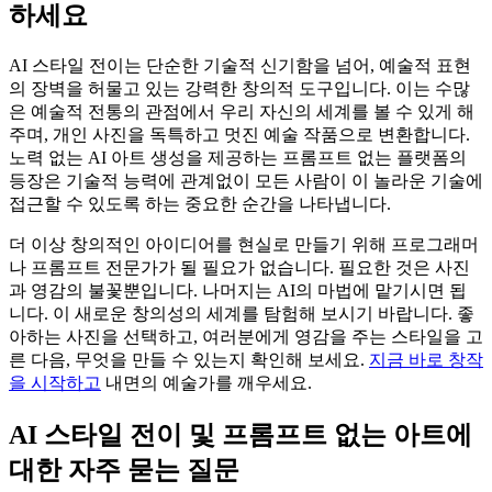
하세요
AI 스타일 전이는 단순한 기술적 신기함을 넘어, 예술적 표현
의 장벽을 허물고 있는 강력한 창의적 도구입니다. 이는 수많
은 예술적 전통의 관점에서 우리 자신의 세계를 볼 수 있게 해
주며, 개인 사진을 독특하고 멋진 예술 작품으로 변환합니다.
노력 없는 AI 아트 생성을 제공하는 프롬프트 없는 플랫폼의
등장은 기술적 능력에 관계없이 모든 사람이 이 놀라운 기술에
접근할 수 있도록 하는 중요한 순간을 나타냅니다.
더 이상 창의적인 아이디어를 현실로 만들기 위해 프로그래머
나 프롬프트 전문가가 될 필요가 없습니다. 필요한 것은 사진
과 영감의 불꽃뿐입니다. 나머지는 AI의 마법에 맡기시면 됩
니다. 이 새로운 창의성의 세계를 탐험해 보시기 바랍니다. 좋
아하는 사진을 선택하고, 여러분에게 영감을 주는 스타일을 고
른 다음, 무엇을 만들 수 있는지 확인해 보세요.
지금 바로 창작
을 시작하고
내면의 예술가를 깨우세요.
AI 스타일 전이 및 프롬프트 없는 아트에
대한 자주 묻는 질문