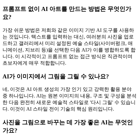
프롬프트 없이 AI 아트를 만드는 방법은 무엇인가
요?
가장 쉬운 방법은 저희와 같은 이미지 기반 AI 도구를 사용하
는 것입니다. 텍스트를 입력하는 대신, 여러분의 사진을 업로
드하고 갤러리에서 미리 설정된 예술 스타일(사이버펑크, 애
니메이션, 지브리 등)을 선택한 다음 AI가 이를 병합하도록 합
니다. 이 시각적이고 프롬프트 없는 접근 방식은 직관적이며
초보자에게 매우 적합합니다.
AI가 이미지에서 그림을 그릴 수 있나요?
네, 이것은 AI 아트 생성의 가장 인기 있고 강력한 활용 분야
중 하나입니다. AI는 원본 이미지의 내용, 구조 및 구성을 분석
한 다음 완전히 새로운 예술적 스타일로 '다시 그릴' 수 있습니
다. 이것이 AI 스타일 전이 기술의 핵심 원리입니다.
사진을 그림으로 바꾸는 데 가장 좋은 AI는 무엇인
가요?