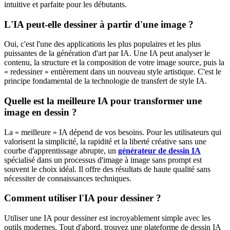
intuitive et parfaite pour les débutants.
L'IA peut-elle dessiner à partir d'une image ?
Oui, c'est l'une des applications les plus populaires et les plus
puissantes de la génération d'art par IA. Une IA peut analyser le
contenu, la structure et la composition de votre image source, puis la
« redessiner » entièrement dans un nouveau style artistique. C'est le
principe fondamental de la technologie de transfert de style IA.
Quelle est la meilleure IA pour transformer une
image en dessin ?
La « meilleure » IA dépend de vos besoins. Pour les utilisateurs qui
valorisent la simplicité, la rapidité et la liberté créative sans une
courbe d'apprentissage abrupte, un
générateur de dessin IA
spécialisé dans un processus d'image à image sans prompt est
souvent le choix idéal. Il offre des résultats de haute qualité sans
nécessiter de connaissances techniques.
Comment utiliser l'IA pour dessiner ?
Utiliser une IA pour dessiner est incroyablement simple avec les
outils modernes. Tout d'abord, trouvez une plateforme de dessin IA