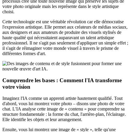
processus crée une toute nouvelle image qui préserve les sujets de
votre photo originale mais les représente dans le style artistique
choisi.
Cette technologie est une véritable révolution car elle démocratise
l'expression artistique. Elle permet aux créateurs de médias sociaux,
aux designers et aux amateurs de produire des visuels stylisés de
haute qualité qui nécessitaient auparavant un talent artistique
professionnel. Il ne s'agit pas seulement d'appliquer un simple effet ;
il s'agit de réimaginer votre monde visuel à travers le prisme de
différentes formes d'art.
Comprendre les bases : Comment l'IA transforme
votre vision
Imaginez l'IA comme un apprenti artiste hautement qualifié. Tout
d'abord, vous lui montrez votre photo – disons une photo de votre
chat. L'IA analyse cette image de « contenu » pour comprendre sa
structure fondamentale : la forme du chat, l'arrière-plan, l'éclairage.
Elle identifie les objets et leur arrangement.
Ensuite, vous lui montrez une image de « style », telle qu'une