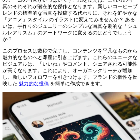
真のそれぞれが潜在的な傑作となります。新しいコーヒーブ
レンドの標準的な写真を投稿する代わりに、それを鮮やかな
「アニメ」スタイル のイラストに変えてみませんか？ ある
いは、手作りのジュエリーのシンプルな写真を劇的な「シュ
ルレアリスム」のアートワークに変えるのはどうでしょう
か？
このプロセスは数秒で完了し、コンテンツを平凡なものから
魅力的なものへと即座に引き上げます。これらのユニークな
ビジュアルは、「いいね」やコメント、シェアされる可能性
が高くなります。これにより、オーガニックリーチが増加
し、新しいフォロワーを引きつけます。ブランドの個性を反
映した
魅力的な投稿
を簡単に作成できます。