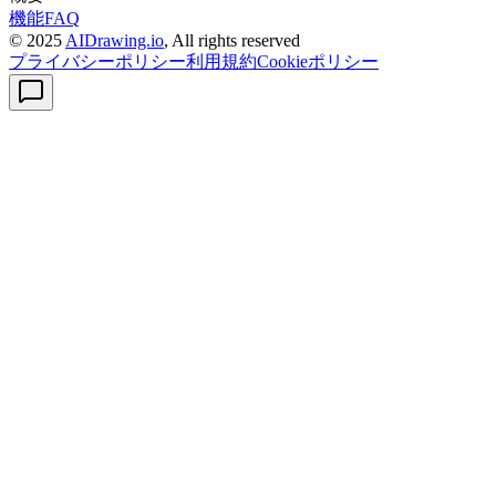
機能
FAQ
© 2025
AIDrawing.io
, All rights reserved
プライバシーポリシー
利用規約
Cookieポリシー