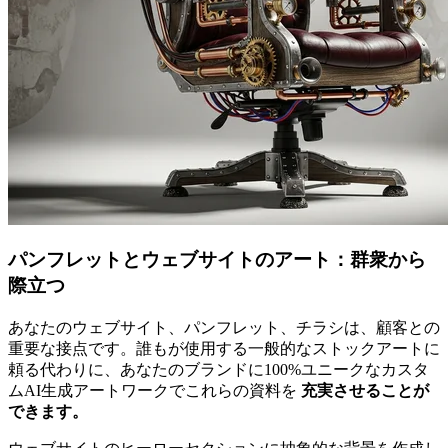
パンフレットとウェブサイトのアート：群衆から
際立つ
あなたのウェブサイト、パンフレット、チラシは、顧客との
重要な接点です。誰もが使用する一般的なストックアートに
頼る代わりに、あなたのブランドに100%ユニークなカスタ
ムAI生成アートワークでこれらの資料を
充実させることが
できます。