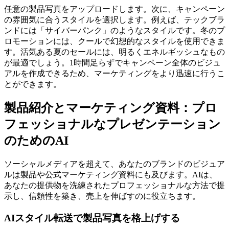
任意の製品写真をアップロードします。次に、キャンペーン
の雰囲気に合うスタイルを選択します。例えば、テックブラ
ンドには「サイバーパンク」のようなスタイルです。冬のプ
ロモーションには、クールで幻想的なスタイルを使用できま
す。活気ある夏のセールには、明るくエネルギッシュなもの
が最適でしょう。1時間足らずでキャンペーン全体のビジュ
アルを作成できるため、マーケティングをより迅速に行うこ
とができます。
製品紹介とマーケティング資料：プロ
フェッショナルなプレゼンテーション
のためのAI
ソーシャルメディアを超えて、あなたのブランドのビジュア
ルは製品や公式マーケティング資料にも及びます。AIは、
あなたの提供物を洗練されたプロフェッショナルな方法で提
示し、信頼性を築き、売上を伸ばすのに役立ちます。
AIスタイル転送で製品写真を格上げする