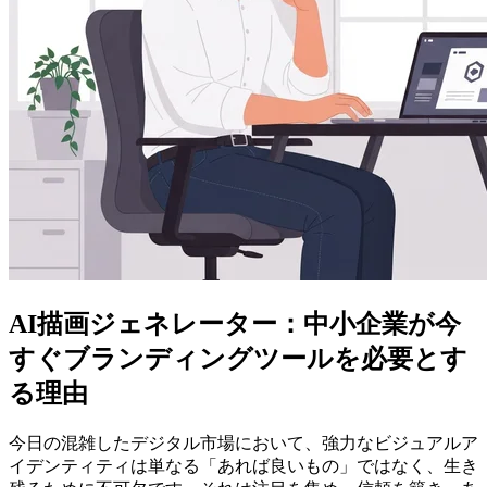
AI描画ジェネレーター：中小企業が今
すぐブランディングツールを必要とす
る理由
今日の混雑したデジタル市場において、強力なビジュアルア
イデンティティは単なる「あれば良いもの」ではなく、生き