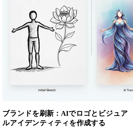
ブランドを刷新：AIでロゴとビジュア
ルアイデンティティを作成する