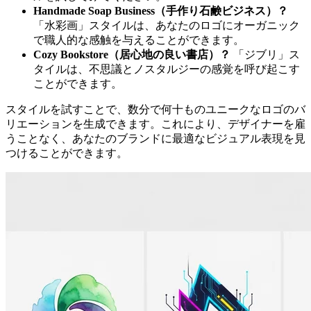
Handmade Soap Business（手作り石鹸ビジネス）？
「水彩画」スタイルは、あなたのロゴにオーガニック
で職人的な感触を与えることができます。
Cozy Bookstore（居心地の良い書店）？
「ジブリ」ス
タイルは、不思議とノスタルジーの感覚を呼び起こす
ことができます。
スタイルを試すことで、数分で何十ものユニークなロゴのバ
リエーションを生成できます。これにより、デザイナーを雇
うことなく、あなたのブランドに最適なビジュアル表現を見
つけることができます。