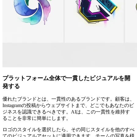
プラットフォーム全体で一貫したビジュアルを開
発する
優れたブランドとは、一貫性のあるブランドです。顧客は、
Instagramの投稿からウェブサイトまで、どこでもあなたのビ
ジネスを認識できるべきです。AIは、この一貫性を維持す
ることを非常に簡単にします。
ロゴのスタイルを選択したら、その同じスタイルを他のすべ
てのビジュアルアセットに適用できます。チームの写真を様