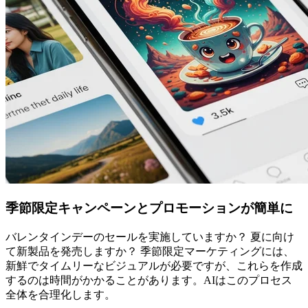
季節限定キャンペーンとプロモーションが簡単に
バレンタインデーのセールを実施していますか？ 夏に向け
て新製品を発売しますか？ 季節限定マーケティングには、
新鮮でタイムリーなビジュアルが必要ですが、これらを作成
するのは時間がかかることがあります。AIはこのプロセス
全体を合理化します。