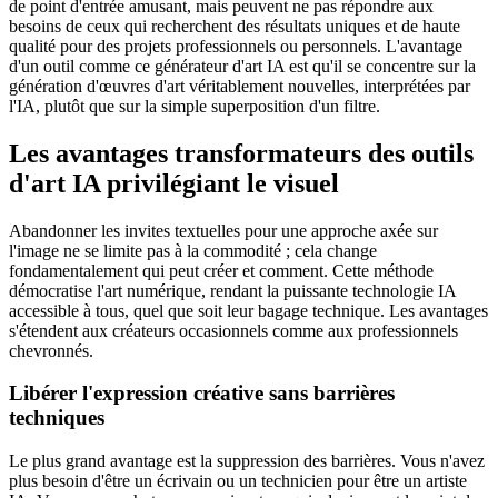
de point d'entrée amusant, mais peuvent ne pas répondre aux
besoins de ceux qui recherchent des résultats uniques et de haute
qualité pour des projets professionnels ou personnels. L'avantage
d'un outil comme ce générateur d'art IA est qu'il se concentre sur la
génération d'œuvres d'art véritablement nouvelles, interprétées par
l'IA, plutôt que sur la simple superposition d'un filtre.
Les avantages transformateurs des outils
d'art IA privilégiant le visuel
Abandonner les invites textuelles pour une approche axée sur
l'image ne se limite pas à la commodité ; cela change
fondamentalement qui peut créer et comment. Cette méthode
démocratise l'art numérique, rendant la puissante technologie IA
accessible à tous, quel que soit leur bagage technique. Les avantages
s'étendent aux créateurs occasionnels comme aux professionnels
chevronnés.
Libérer l'expression créative sans barrières
techniques
Le plus grand avantage est la suppression des barrières. Vous n'avez
plus besoin d'être un écrivain ou un technicien pour être un artiste