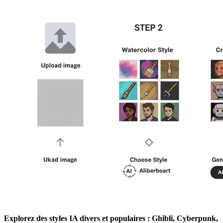
Explorez des styles IA divers et populaires : Ghibli, Cyberpunk,