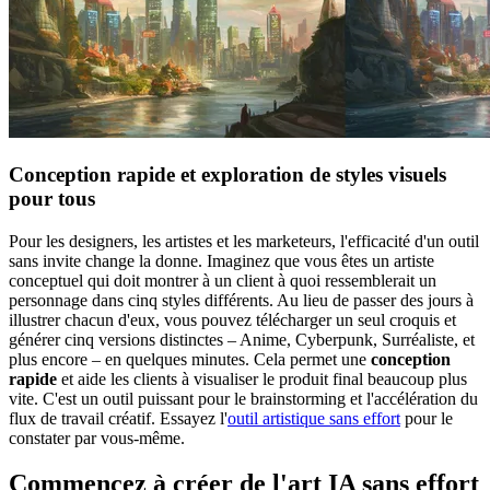
Conception rapide et exploration de styles visuels
pour tous
Pour les designers, les artistes et les marketeurs, l'efficacité d'un outil
sans invite change la donne. Imaginez que vous êtes un artiste
conceptuel qui doit montrer à un client à quoi ressemblerait un
personnage dans cinq styles différents. Au lieu de passer des jours à
illustrer chacun d'eux, vous pouvez télécharger un seul croquis et
générer cinq versions distinctes – Anime, Cyberpunk, Surréaliste, et
plus encore – en quelques minutes. Cela permet une
conception
rapide
et aide les clients à visualiser le produit final beaucoup plus
vite. C'est un outil puissant pour le brainstorming et l'accélération du
flux de travail créatif. Essayez l'
outil artistique sans effort
pour le
constater par vous-même.
Commencez à créer de l'art IA sans effort