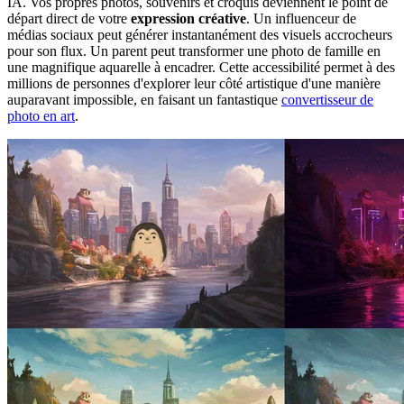
IA. Vos propres photos, souvenirs et croquis deviennent le point de
départ direct de votre
expression créative
. Un influenceur de
médias sociaux peut générer instantanément des visuels accrocheurs
pour son flux. Un parent peut transformer une photo de famille en
une magnifique aquarelle à encadrer. Cette accessibilité permet à des
millions de personnes d'explorer leur côté artistique d'une manière
auparavant impossible, en faisant un fantastique
convertisseur de
photo en art
.