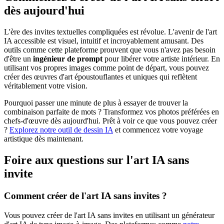
dès aujourd'hui
L'ère des invites textuelles compliquées est révolue. L'avenir de l'art
IA accessible est visuel, intuitif et incroyablement amusant. Des
outils comme cette plateforme prouvent que vous n'avez pas besoin
d'être un
ingénieur de prompt
pour libérer votre artiste intérieur. En
utilisant vos propres images comme point de départ, vous pouvez
créer des œuvres d'art époustouflantes et uniques qui reflètent
véritablement votre vision.
Pourquoi passer une minute de plus à essayer de trouver la
combinaison parfaite de mots ? Transformez vos photos préférées en
chefs-d'œuvre dès aujourd'hui. Prêt à voir ce que vous pouvez créer
?
Explorez notre outil de dessin IA
et commencez votre voyage
artistique dès maintenant.
Foire aux questions sur l'art IA sans
invite
Comment créer de l'art IA sans invites ?
Vous pouvez créer de l'art IA sans invites en utilisant un générateur