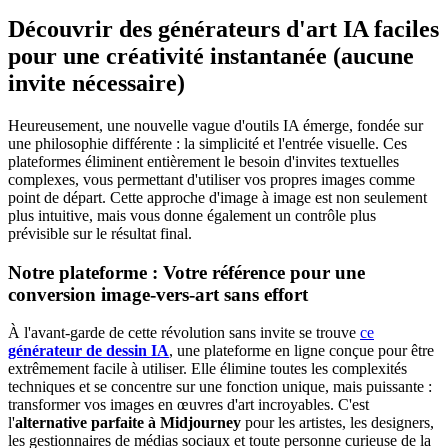
Découvrir des générateurs d'art IA faciles
pour une créativité instantanée (aucune
invite nécessaire)
Heureusement, une nouvelle vague d'outils IA émerge, fondée sur
une philosophie différente : la simplicité et l'entrée visuelle. Ces
plateformes éliminent entièrement le besoin d'invites textuelles
complexes, vous permettant d'utiliser vos propres images comme
point de départ. Cette approche d'image à image est non seulement
plus intuitive, mais vous donne également un contrôle plus
prévisible sur le résultat final.
Notre plateforme : Votre référence pour une
conversion image-vers-art sans effort
À l'avant-garde de cette révolution sans invite se trouve
ce
générateur de dessin IA
, une plateforme en ligne conçue pour être
extrêmement facile à utiliser. Elle élimine toutes les complexités
techniques et se concentre sur une fonction unique, mais puissante :
transformer vos images en œuvres d'art incroyables. C'est
l'
alternative parfaite à Midjourney
pour les artistes, les designers,
les gestionnaires de médias sociaux et toute personne curieuse de la