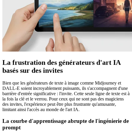
La frustration des générateurs d'art IA
basés sur des invites
Bien que les générateurs de texte à image comme Midjourney et
DALL-E soient incroyablement puissants, ils s'accompagnent d'une
barrière d'entrée significative : l'invite. Cette seule ligne de texte est à
la fois la clé et le verrou. Pour ceux qui ne sont pas des magiciens
des invites, l'expérience peut être plus frustrante qu'amusante,
limitant ainsi l'accès au monde de l'art IA.
La courbe d'apprentissage abrupte de l'ingénierie de
prompt