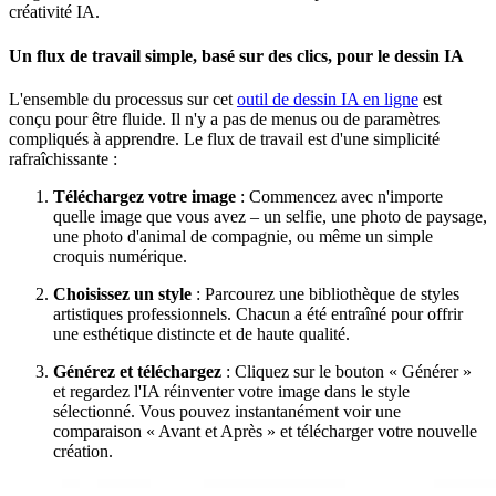
créativité IA.
Un flux de travail simple, basé sur des clics, pour le dessin IA
L'ensemble du processus sur cet
outil de dessin IA en ligne
est
conçu pour être fluide. Il n'y a pas de menus ou de paramètres
compliqués à apprendre. Le flux de travail est d'une simplicité
rafraîchissante :
Téléchargez votre image
: Commencez avec n'importe
quelle image que vous avez – un selfie, une photo de paysage,
une photo d'animal de compagnie, ou même un simple
croquis numérique.
Choisissez un style
: Parcourez une bibliothèque de styles
artistiques professionnels. Chacun a été entraîné pour offrir
une esthétique distincte et de haute qualité.
Générez et téléchargez
: Cliquez sur le bouton « Générer »
et regardez l'IA réinventer votre image dans le style
sélectionné. Vous pouvez instantanément voir une
comparaison « Avant et Après » et télécharger votre nouvelle
création.