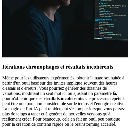
Itérations chronophages et résultats incohérents
Même pour les utilisateurs expérimentés, obtenir l'image souhaitée à
partir d'un outil basé sur des invites implique souvent des heures
d'essais et d'erreurs. Vous pourriez générer des dizaines de
variations, modifiant un seul mot ici ou ajustant un paramètre là,
pour n'obtenir que des
résultats incohérents
. Ce processus répétitif
peut être une ponction considérable sur le temps et l'énergie créative.
La magie de l'art IA peut rapidement s'estomper lorsque vous passez
plus de temps à taper et à générer de nouvelles versions qu'à
réellement créer. Pour beaucoup, cela en fait un outil peu pratique
pour la création de contenu rapide ou le brainstorming accéléré.