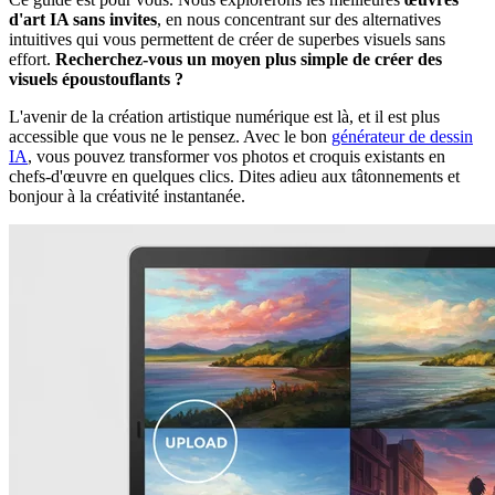
d'art IA sans invites
, en nous concentrant sur des alternatives
intuitives qui vous permettent de créer de superbes visuels sans
effort.
Recherchez-vous un moyen plus simple de créer des
visuels époustouflants ?
L'avenir de la création artistique numérique est là, et il est plus
accessible que vous ne le pensez. Avec le bon
générateur de dessin
IA
, vous pouvez transformer vos photos et croquis existants en
chefs-d'œuvre en quelques clics. Dites adieu aux tâtonnements et
bonjour à la créativité instantanée.