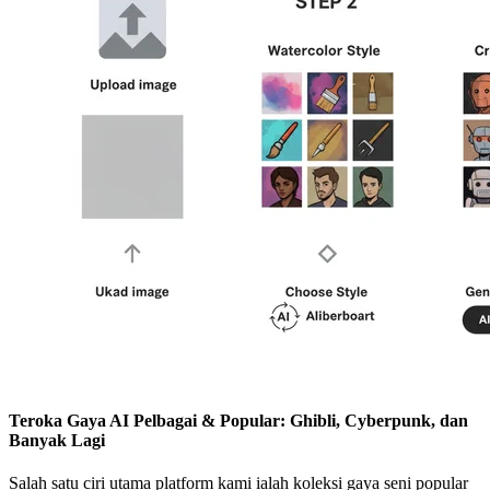
Teroka Gaya AI Pelbagai & Popular: Ghibli, Cyberpunk, dan
Banyak Lagi
Salah satu ciri utama platform kami ialah koleksi gaya seni popular