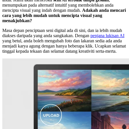
menumpukan pada alternatif intuitif yang membolehkan anda
mencipta visual yang indah dengan mudah.
Adakah anda mencari
cara yang lebih mudah untuk mencipta visual yang
menakjubkan?
Masa depan penciptaan seni digital ada di sini, dan ia lebih mudah
diakses daripada yang anda sangkakan. Dengan
penjana lukisan AI
yang betul, anda boleh mengubah foto dan lakaran sedia ada anda
menjadi karya agung dengan hanya beberapa klik. Ucapkan selamat
tinggal kepada tekaan dan selamat datang kreativiti serta-merta.