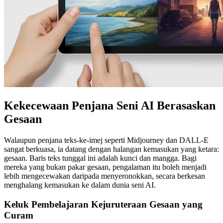
Kekecewaan Penjana Seni AI Berasaskan
Gesaan
Walaupun penjana teks-ke-imej seperti Midjourney dan DALL-E
sangat berkuasa, ia datang dengan halangan kemasukan yang ketara:
gesaan. Baris teks tunggal ini adalah kunci dan mangga. Bagi
mereka yang bukan pakar gesaan, pengalaman itu boleh menjadi
lebih mengecewakan daripada menyeronokkan, secara berkesan
menghalang kemasukan ke dalam dunia seni AI.
Keluk Pembelajaran Kejuruteraan Gesaan yang
Curam