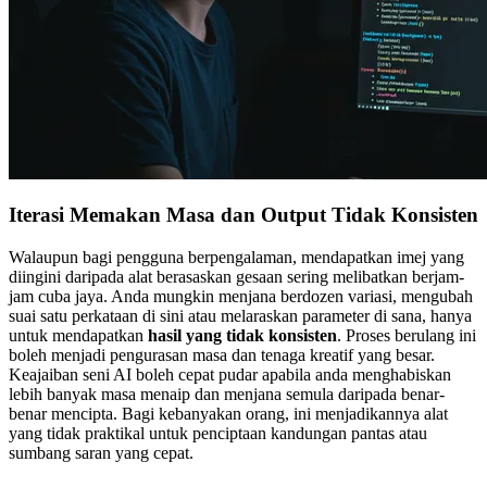
Iterasi Memakan Masa dan Output Tidak Konsisten
Walaupun bagi pengguna berpengalaman, mendapatkan imej yang
diingini daripada alat berasaskan gesaan sering melibatkan berjam-
jam cuba jaya. Anda mungkin menjana berdozen variasi, mengubah
suai satu perkataan di sini atau melaraskan parameter di sana, hanya
untuk mendapatkan
hasil yang tidak konsisten
. Proses berulang ini
boleh menjadi pengurasan masa dan tenaga kreatif yang besar.
Keajaiban seni AI boleh cepat pudar apabila anda menghabiskan
lebih banyak masa menaip dan menjana semula daripada benar-
benar mencipta. Bagi kebanyakan orang, ini menjadikannya alat
yang tidak praktikal untuk penciptaan kandungan pantas atau
sumbang saran yang cepat.