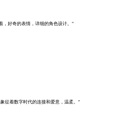
着，好奇的表情，详细的角色设计。”
象征着数字时代的连接和爱意，温柔。”