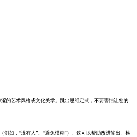
晦涩的艺术风格或文化美学。跳出思维定式，不要害怕让您的
（例如，“没有人”、“避免模糊”）。这可以帮助改进输出。检