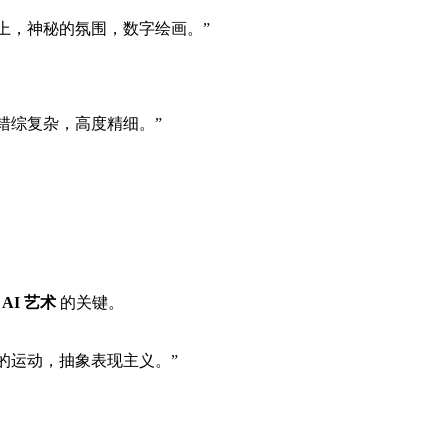
上，神秘的氛围，数字绘画。”
错综复杂，高度精细。”
AI 艺术
的关键。
的运动，抽象表现主义。”