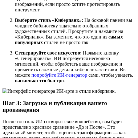
изображений, если просто хотите протестировать
инструмент.
Выберите стиль «Киберпанк»:
На боковой панели вы
увидите библиотеку тщательно отобранных
художественных стилей. Прокрутите и нажмите на
«Киберпанк». Вы заметите, что это один из
самых
популярных
стилей не просто так.
Сгенерируйте свое искусство:
Нажмите кнопку
«Сгенерировать». ИИ потребуется несколько
мгновений, чтобы обработать ваше изображение и
применить сложные детали киберпанк-эстетики. Вы
можете
попробуйте ИИ-генератор
сами, чтобы увидеть,
насколько это быстро
.
Шаг 3: Загрузка и публикация вашего
произведения
После того как ИИ сотворит свое волшебство, вам будет
представлено красивое сравнение «До и После». Это
идеальный момент, чтобы оценить трансформацию — как