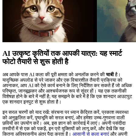
AI उत्कृष्ट कृतियों तक आपकी यात्रा: यह स्मार्ट
फोटो तैयारी से शुरू होती है
अब आपके पास AI कला की पूरी क्षमता को अनलॉक करने की
चाबी
है।
यादृच्छिक अपलोड से परे जाकर और एक विचारशील तैयारी प्रक्रिया को
अपनाकर, आप AI को ऐसे कार्य बनाने के लिए निर्देशित कर सकते हैं जो अधिक
परिष्कृत, जानबूझकर और आश्चर्यजनक रूप से सुंदर हों। यह एक तकनीकी
विशेषज्ञ होने के बारे में नहीं है; यह समझने के बारे में है कि एक शानदार आउटपुट
एक शानदार इनपुट से शुरू होता है।
इन सरल चरणों को याद रखें: संरचना पर ध्यान केंद्रित करें, प्रकाश व्यवस्था
को अनुकूलित करें, पृष्ठभूमि को सरल बनाएं, और हमेशा उच्च-गुणवत्ता वाली
छवियों का उपयोग करें। अब, इस ज्ञान को कार्रवाई में लाएं। अपनी पसंदीदा
तस्वीरों में से एक को पकड़ें, इन प्रो युक्तियों को लागू करें, और देखें कि यह
कितना अविश्वसनीय अंतर पैदा करता है।
आसानी से कला बनाएं
और अपनी