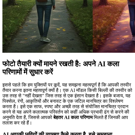
फोटो तैयारी क्यों मायने रखती है: अपने AI कला
परिणामों में सुधार करें
इससे पहले कि हम युक्तियों पर कूदें, यह समझना महत्वपूर्ण है कि आपकी तस्वीर
तैयार करना इतना महत्वपूर्ण क्यों है। एक AI मॉडल किसी बिल्ली की तस्वीर को
उस तरह से "नहीं देखता" जिस तरह से एक इंसान देखता है। इसके बजाय, यह
पिक्सेल, रंगों, आकृतियों और बनावट के एक जटिल मानचित्र का विश्लेषण
करता है। इसे एक साफ, स्पष्ट और अच्छी तरह से संयोजित मानचित्र प्रदान
करने से यह अपने कलात्मक परिवर्तन को कहीं अधिक प्रभावी ढंग से करने की
अनुमति देता है, जिससे आपको
बेहतर AI कला परिणाम
मिलते हैं जिनकी आप
तलाश कर रहे हैं।
AI आपकी छवियों की व्याख्या कैसे करता है, इसे समझना