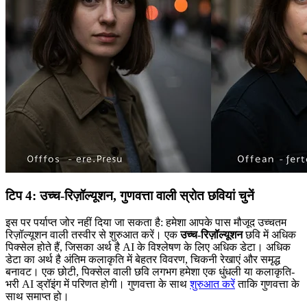
टिप 4: उच्च-रिज़ॉल्यूशन, गुणवत्ता वाली स्रोत छवियां चुनें
इस पर पर्याप्त जोर नहीं दिया जा सकता है: हमेशा आपके पास मौजूद उच्चतम
रिज़ॉल्यूशन वाली तस्वीर से शुरुआत करें। एक
उच्च-रिज़ॉल्यूशन
छवि में अधिक
पिक्सेल होते हैं, जिसका अर्थ है AI के विश्लेषण के लिए अधिक डेटा। अधिक
डेटा का अर्थ है अंतिम कलाकृति में बेहतर विवरण, चिकनी रेखाएं और समृद्ध
बनावट। एक छोटी, पिक्सेल वाली छवि लगभग हमेशा एक धुंधली या कलाकृति-
भरी AI ड्रॉइंग में परिणत होगी। गुणवत्ता के साथ
शुरुआत करें
ताकि गुणवत्ता के
साथ समाप्त हो।