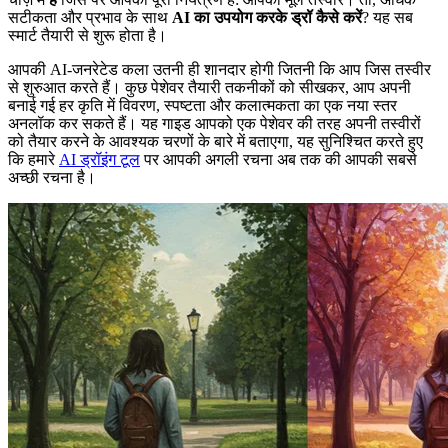
सटीकता और प्रभाव के साथ
AI का उपयोग करके ड्रॉ कैसे करें
? यह सब
स्मार्ट तैयारी से शुरू होता है।
आपकी AI-जनरेटेड कला उतनी ही शानदार होगी जितनी कि आप जिस तस्वीर
से शुरुआत करते हैं। कुछ पेशेवर तैयारी तकनीकों को सीखकर, आप अपनी
बनाई गई हर कृति में विवरण, स्पष्टता और कलात्मकता का एक नया स्तर
अनलॉक कर सकते हैं। यह गाइड आपको एक पेशेवर की तरह अपनी तस्वीरों
को तैयार करने के आवश्यक चरणों के बारे में बताएगा, यह सुनिश्चित करते हुए
कि हमारे
AI ड्रॉइंग टूल
पर आपकी अगली रचना अब तक की आपकी सबसे
अच्छी रचना है।