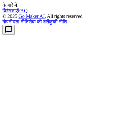
के बारे में
विशेषताएँ
FAQ
© 2025
Go Maker AI
, All rights reserved
गोपनीयता नीति
सेवा की शर्तें
कुकी नीति