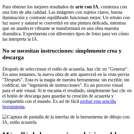
Para obtener los mejores resultados de
arte con IA
, comienza con
una foto de alta calidad. Las imágenes con sujetos claros, buena
iluminación y contraste equilibrado funcionan mejor. Un retrato con
luz suave y natural se convertirá en una pintura delicada, mientras
que un atardecer vibrante se transformará en una obra maestra
dramática. Experimenta con diferentes tipos de fotos para ver cómo
las interpreta la IA.
No se necesitan instrucciones: simplemente crea y
descarga
Después de seleccionar el estilo de acuarela, haz clic en "Generar".
En unos instantes, tu nueva obra de arte aparecerá en la vista previa
"Después". Esta es la magia de nuestra herramienta: sin escribir, sin
codificar, sin "ingeniería de instrucciones". Es un proceso visual
para el arte visual. Si te encanta el resultado, simplemente haz clic en
el botón de descarga para guardar tu creación de acuarela y
compartirla con el mundo. Es así de fácil
probar esta sencilla
herramienta
.