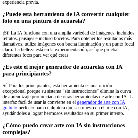
experiencia previa.
¿Puede esta herramienta de IA convertir cualquier
foto en una pintura de acuarela?
¡Sí! La IA funciona con una amplia variedad de imágenes, incluidos
retratos, paisajes e incluso bocetos. Para obtener los resultados más
llamativos, utiliza imágenes con buena iluminación y un punto focal
claro. La belleza está en la experimentación, así que prueba
diferentes fotos para ver qué creas.
¿Es este el mejor generador de acuarelas con IA
para principiantes?
Sí. Para los principiantes, esta herramienta es una opción
excepcional porque su sistema "sin instrucciones" elimina la curva
de aprendizaje pronunciada de otras herramientas de arte con IA. La
interfaz fácil de usar la convierte en el
generador de arte con IA
gratuito
perfecto para cualquiera que sea nuevo en el arte con IA,
ayudándoles a lograr hermosos resultados en su primer intento.
¿Cómo puedo crear arte con IA sin instrucciones
complejas?