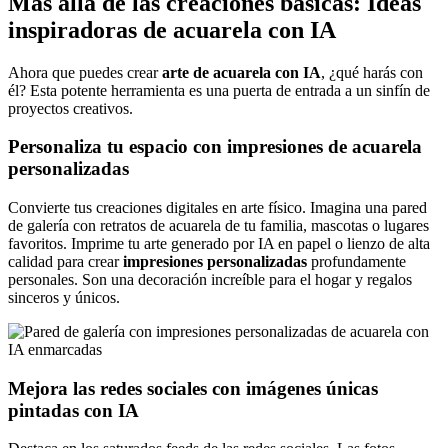
Más allá de las creaciones básicas: Ideas
inspiradoras de acuarela con IA
Ahora que puedes crear
arte de acuarela con IA
, ¿qué harás con
él? Esta potente herramienta es una puerta de entrada a un sinfín de
proyectos creativos.
Personaliza tu espacio con impresiones de acuarela
personalizadas
Convierte tus creaciones digitales en arte físico. Imagina una pared
de galería con retratos de acuarela de tu familia, mascotas o lugares
favoritos. Imprime tu arte generado por IA en papel o lienzo de alta
calidad para crear
impresiones personalizadas
profundamente
personales. Son una decoración increíble para el hogar y regalos
sinceros y únicos.
Mejora las redes sociales con imágenes únicas
pintadas con IA