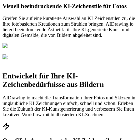
Visuell beeindruckende KI-Zeichenstile für Fotos
Greifen Sie auf eine kuratierte Auswahl an KI-Zeichenstilen zu, die
Ihre fotobasierten Kreationen zum Strahlen bringen. AIDrawing.io
liefert beeindruckende Ästhetik für Ihre KI-generierte Kunst und
digitalen Gemälde, die von Bildern abgeleitet sind.
Entwickelt für Ihre KI-
Zeichenbedürfnisse aus Bildern
AIDrawing.io macht die Transformation Ihrer Fotos und Skizzen in
unglaubliche KI-Zeichnungen einfach, schnell und schön. Erleben
Sie die Zukunft der KI-Kunstgenerierung und verbessern Sie Ihren
kreativen Workflow mit bildbasiertem KI-Zeichnen.