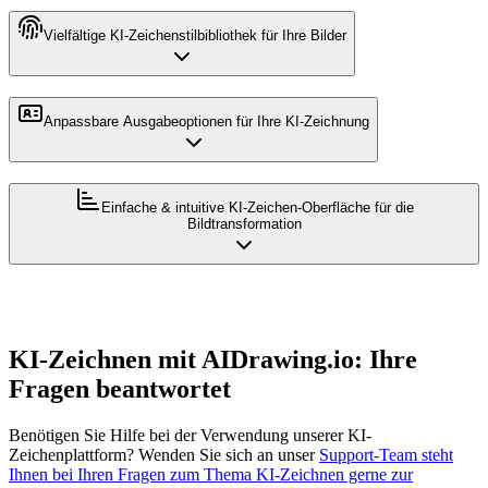
Vielfältige KI-Zeichenstilbibliothek für Ihre Bilder
Anpassbare Ausgabeoptionen für Ihre KI-Zeichnung
Einfache & intuitive KI-Zeichen-Oberfläche für die
Bildtransformation
KI-Zeichnen mit AIDrawing.io: Ihre
Fragen beantwortet
Benötigen Sie Hilfe bei der Verwendung unserer KI-
Zeichenplattform? Wenden Sie sich an unser
Support-Team steht
Ihnen bei Ihren Fragen zum Thema KI-Zeichnen gerne zur