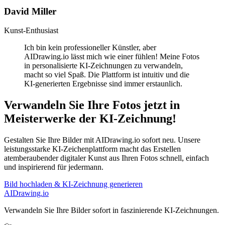
David Miller
Kunst-Enthusiast
Ich bin kein professioneller Künstler, aber
AIDrawing.io lässt mich wie einer fühlen! Meine Fotos
in personalisierte KI-Zeichnungen zu verwandeln,
macht so viel Spaß. Die Plattform ist intuitiv und die
KI-generierten Ergebnisse sind immer erstaunlich.
Verwandeln Sie Ihre Fotos jetzt in
Meisterwerke der KI-Zeichnung!
Gestalten Sie Ihre Bilder mit AIDrawing.io sofort neu. Unsere
leistungsstarke KI-Zeichenplattform macht das Erstellen
atemberaubender digitaler Kunst aus Ihren Fotos schnell, einfach
und inspirierend für jedermann.
Bild hochladen & KI-Zeichnung generieren
AIDrawing.io
Verwandeln Sie Ihre Bilder sofort in faszinierende KI-Zeichnungen.