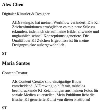
Alex Chen
Digitaler Künstler & Designer
AIDrawing.io hat meinen Workflow verändert! Die KI-
Zeichenfunktionen ermöglichen es mir, neue Stile zu
erkunden, indem ich sie auf meine Bilder anwende und
unglaublich schnell Konzeptkunst generiere. Die
Qualität der KI-Zeichen-Ergebnisse ist für meine
Designprojekte außergewöhnlich.
ST
Maria Santos
Content Creator
Als Content-Creator sind einzigartige Bilder
entscheidend. AIDrawing.io hilft mir, mühelos
beeindruckende KI-Zeichnungen aus meinen Fotos für
soziale Medien zu erstellen. Mein Publikum liebt die
frische, KI-generierte Kunst von dieser Plattform!
ST