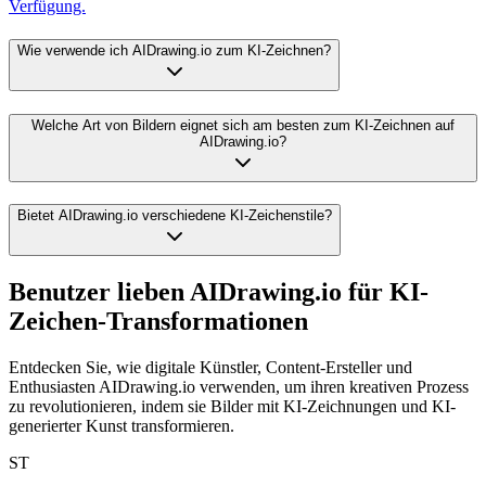
Verfügung.
Wie verwende ich AIDrawing.io zum KI-Zeichnen?
Welche Art von Bildern eignet sich am besten zum KI-Zeichnen auf
AIDrawing.io?
Bietet AIDrawing.io verschiedene KI-Zeichenstile?
Benutzer lieben AIDrawing.io für KI-
Zeichen-Transformationen
Entdecken Sie, wie digitale Künstler, Content-Ersteller und
Enthusiasten AIDrawing.io verwenden, um ihren kreativen Prozess
zu revolutionieren, indem sie Bilder mit KI-Zeichnungen und KI-
generierter Kunst transformieren.
ST