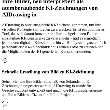
Ihre Bilder, neu interpretiert als
atemberaubende KI-Zeichnungen von
AIDrawing.io
AIDrawing.io nutzt ausgefeilte KI-Zeichenalgorithmen, um Ihre
visuellen Konzepte zum Leben zu erwecken.
Es ist ein optimiertes
Tool, das sich darauf konzentriert, Ihre hochgeladenen Bilder in
einzigartige KI-Kunstwerke zu verwandeln
– und es ermöglicht
jedem, von digitalen Künstlern bis hin zu Hobbyisten, ganz einfach
personalisierte KI-Zeichenbilder aus seinen Fotos zu erstellen und
die Möglichkeiten der KI-generierten Kunst zu erkunden.
Schnelle Erstellung von Bild zu KI-Zeichnung
Sehen Sie, wie Ihre Bilder innerhalb von Sekunden in KI-
Zeichnungen umgesetzt werden. AIDrawing.io wurde für
Geschwindigkeit entwickelt und macht die KI-Kunstgenerierung
aus Ihren Bildern effizient für all Ihre Projekte.