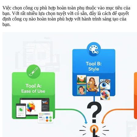
Việc chọn công cụ phù hợp hoàn toàn phụ thuộc vào mục tiêu của
bạn. Với rất nhiều lựa chọn tuyệt vời có sẵn, đây là cách để quyết
định công cụ nào hoàn toàn phù hợp với hành trình sáng tạo của
bạn.