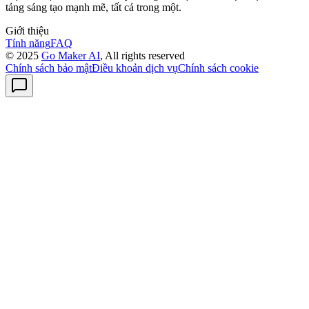
tảng sáng tạo mạnh mẽ, tất cả trong một.
Giới thiệu
Tính năng
FAQ
© 2025
Go Maker AI
, All rights reserved
Chính sách bảo mật
Điều khoản dịch vụ
Chính sách cookie