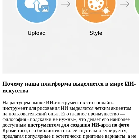
Почему наша платформа выделяется в мире ИИ-
искусства
На растущем рынке ИИ-инструментов этот онлайн-
инструмент для рисования ИИ выделяется четким акцентом
на пользовательский опыт. Его главное преимущество —
философия «подсказки не нужны», что делает его наиболее
доступным
инструментом для создания ИИ-арта по фото
.
Кроме того, его библиотека стилей тщательно курируется,
предлагая популярные и эстетически приятные варианты, а не