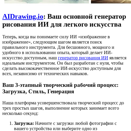
AIDrawing.io
: Ваш основной генератор
рисования ИИ для легкого искусства
Теперь, когда вы понимаете силу ИИ «изображение в
изображение», следующим шагом является поиск
правильного инструмента. Для бесшовного, мощного и
удобного в использовании опыта, который делает ИИ-
искусство доступным, наш
генератор рисования ИИ
является
идеальным инструментом. Он был разработан с нуля, чтобы
сделать высококачественное ИИ-искусство доступным для
всех, независимо от технических навыков.
Ваш 3-этапный творческий рабочий процесс:
Загрузка, Стиль, Генерация
Наша платформа усовершенствовала творческий процесс до
трех простых шагов, выполнение которых занимает всего
несколько секунд:
Загрузка:
Начните с загрузки любой фотографии с
вашего устройства или выберите одно из