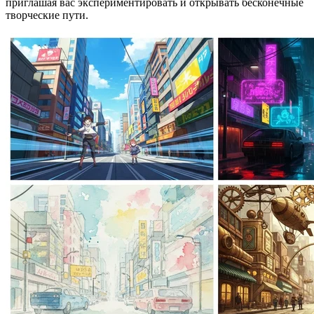
приглашая вас экспериментировать и открывать бесконечные
творческие пути.