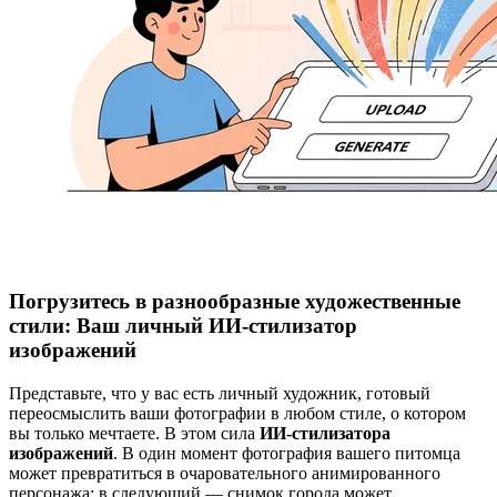
Погрузитесь в разнообразные художественные
стили: Ваш личный ИИ-стилизатор
изображений
Представьте, что у вас есть личный художник, готовый
переосмыслить ваши фотографии в любом стиле, о котором
вы только мечтаете. В этом сила
ИИ-стилизатора
изображений
. В один момент фотография вашего питомца
может превратиться в очаровательного анимированного
персонажа; в следующий — снимок города может