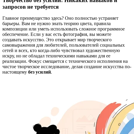
Творчество без усилий: Никаких навыков и
запросов не требуется
Главное преимущество здесь? Оно полностью устраняет
барьеры. Вам не нужно знать теорию цвета, правила
композиции или уметь использовать сложное программное
обеспечение. Если у вас есть фотография, вы можете
создавать искусство. Это открывает мир творческого
самовыражения для любителей, пользователей социальных
сетей и всех, кто когда-либо чувствовал художественную
искру, но не обладал техническими навыками для ее
реализации. Фокус смещается с технического исполнения на
чистое творческое исследование, делая создание искусства по-
настоящему
без усилий
.