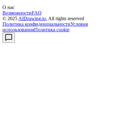
О нас
Возможности
FAQ
© 2025
AIDrawing.io
, All rights reserved
Политика конфиденциальности
Условия
использования
Политика cookie