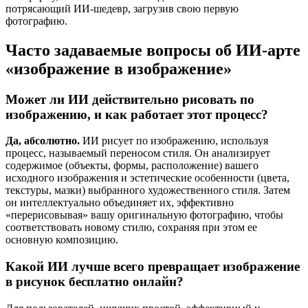
потрясающий ИИ-шедевр, загрузив свою первую
фотографию.
Часто задаваемые вопросы об ИИ-арте
«изображение в изображение»
Может ли ИИ действительно рисовать по
изображению, и как работает этот процесс?
Да, абсолютно.
ИИ рисует по изображению, используя
процесс, называемый переносом стиля. Он анализирует
содержимое (объекты, формы, расположение) вашего
исходного изображения и эстетические особенности (цвета,
текстуры, мазки) выбранного художественного стиля. Затем
он интеллектуально объединяет их, эффективно
«перерисовывая» вашу оригинальную фотографию, чтобы
соответствовать новому стилю, сохраняя при этом ее
основную композицию.
Какой ИИ лучше всего превращает изображение
в рисунок бесплатно онлайн?