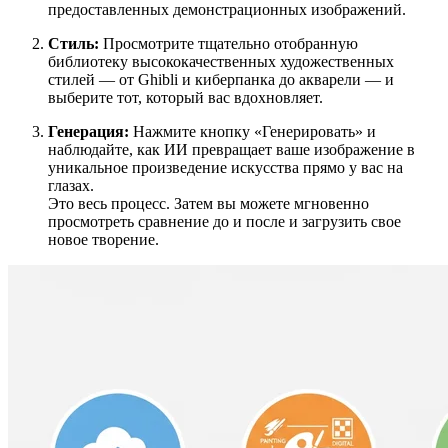
предоставленных демонстрационных изображений.
Стиль:
Просмотрите тщательно отобранную
библиотеку высококачественных художественных
стилей — от Ghibli и киберпанка до акварели — и
выберите тот, который вас вдохновляет.
Генерация:
Нажмите кнопку «Генерировать» и
наблюдайте, как ИИ превращает ваше изображение в
уникальное произведение искусства прямо у вас на
глазах.
Это весь процесс. Затем вы можете мгновенно
просмотреть сравнение до и после и загрузить свое
новое творение.