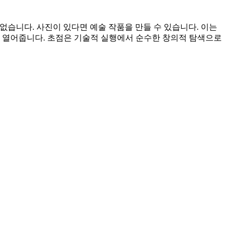
없습니다. 사진이 있다면 예술 작품을 만들 수 있습니다. 이는
를 열어줍니다. 초점은 기술적 실행에서 순수한 창의적 탐색으로