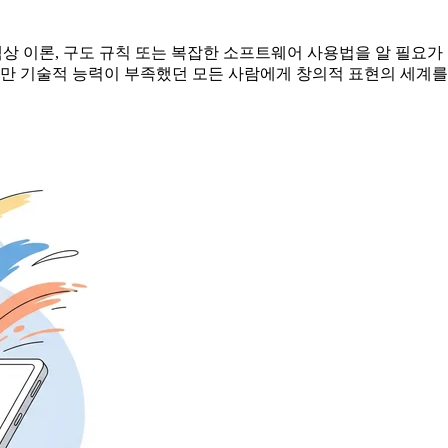
상 이론, 구도 규칙 또는 복잡한 소프트웨어 사용법을 알 필요가 
지만 기술적 능력이 부족했던 모든 사람에게 창의적 표현의 세계