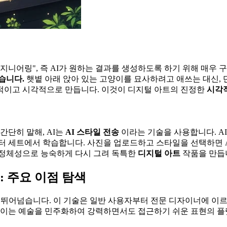
엔지니어링", 즉 AI가 원하는 결과를 생성하도록 하기 위해 매우
습니다.
햇볕 아래 앉아 있는 고양이를 묘사하려고 애쓰는 대신, 단
적이고 시각적으로 만듭니다. 이것이 디지털 아트의 진정한
시각
간단히 말해, AI는
AI 스타일 전송
이라는 기술을 사용합니다. 
이터 세트에서 학습합니다. 사진을 업로드하고 스타일을 선택하면 
 정체성으로 능숙하게 다시 그려 독특한
디지털 아트
작품을 만듭
: 주요 이점 탐색
 뛰어넘습니다. 이 기술은 일반 사용자부터 전문 디자이너에 이
. 이는 예술을 민주화하여 강력하면서도 접근하기 쉬운 표현의 