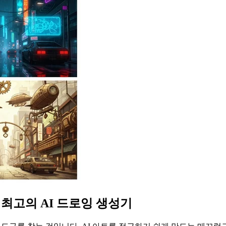
 최고의 AI 드로잉 생성기