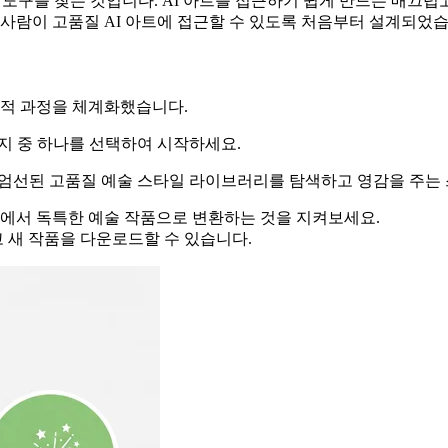
 도구를 찾는 것입니다. AI 아트를 접근하기 쉽게 만드는 매끄
 사람이 고품질 AI 아트에 접근할 수 있도록 처음부터 설계되었습
의적 과정을 체계화했습니다.
지 중 하나를 선택하여 시작하세요.
엄선된 고품질 예술 스타일 라이브러리를 탐색하고 영감을 주는 
앞에서 독특한 예술 작품으로 변환하는 것을 지켜보세요.
고 새 작품을 다운로드할 수 있습니다.