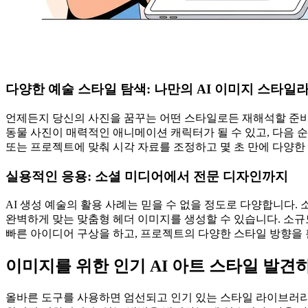
다양한 예술 스타일 탐색: 나만의 AI 이미지 스타일
언제든지 당신의 사진을 꿈꾸는 어떤 스타일로든 재해석할 준비가
동물 사진이 매력적인 애니메이션 캐릭터가 될 수 있고, 다음 
또는 프로젝트에 맞춰 시각 자료를 조정하고 몇 초 만에 다양한
실용적인 응용: 소셜 미디어에서 전문 디자인까지
AI 생성 예술의 활용 사례는 믿을 수 없을 정도로 다양합니다
완벽하게 맞는 맞춤형 헤더 이미지를 생성할 수 있습니다. 소규
빠른 아이디어 구상을 하고, 프로젝트의 다양한 스타일 방향을 
이미지를 위한 인기 AI 아트 스타일 발견
올바른 도구를 사용하면 엄선되고 인기 있는 스타일 라이브러리