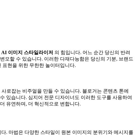
로
AI 이미지 스타일라이저
의 힘입니다. 어느 순간 당신의 반려
변모할 수 있습니다. 이러한 다재다능함은 당신의 기분, 브랜드
인 표현을 위한 무한한 놀이터입니다.
을 사로잡는 비주얼을 만들 수 있습니다. 블로거는 콘텐츠 톤에
 수 있습니다. 심지어 전문 디자이너도 이러한 도구를 사용하여
 더 유연하며, 더 혁신적으로 변합니다.
다. 마법은 다양한 스타일이 원본 이미지의 분위기와 메시지를