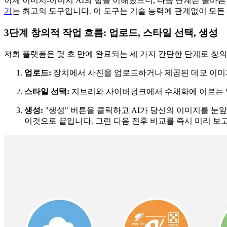
이제 이미지-이미지 AI의 힘을 이해했으니, 다음 단계는 올바른
기
는 최고의 도구입니다. 이 도구는 기술 능력에 관계없이 모든
3단계 창의적 작업 흐름: 업로드, 스타일 선택, 생성
저희 플랫폼은 몇 초 만에 완료되는 세 가지 간단한 단계로 창
업로드:
장치에서 사진을 업로드하거나 제공된 데모 이미
스타일 선택:
지브리와 사이버펑크에서 수채화에 이르는 
생성:
"생성" 버튼을 클릭하고 AI가 당신의 이미지를 눈
이것으로 끝입니다. 그런 다음 전후 비교를 즉시 미리 보