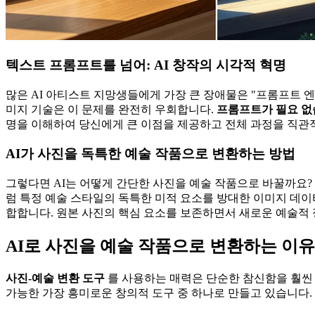
텍스트 프롬프트를 넘어: AI 창작의 시각적 혁명
많은 AI 아티스트 지망생들에게 가장 큰 장애물은 "프롬프트 
미지 기술은 이 문제를 완전히 우회합니다.
프롬프트가 필요 없
명을 이해하여 당신에게 큰 이점을 제공하고 전체 과정을 직관
AI가 사진을 독특한 예술 작품으로 변환하는 방법
그렇다면 AI는 어떻게 간단한 사진을 예술 작품으로 바꿀까요? 
럼 특정 예술 스타일의 독특한 미적 요소를 방대한 이미지 데
합합니다. 원본 사진의 핵심 요소를 보존하면서 새로운 예술적
AI로 사진을 예술 작품으로 변환하는 이유
사진-예술 변환 도구
를 사용하는 매력은 단순한 참신함을 훨씬
가능한 가장 흥미로운 창의적 도구 중 하나로 만들고 있습니다