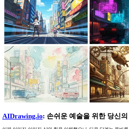
AIDrawing.io
: 손쉬운 예술을 위한 당신의