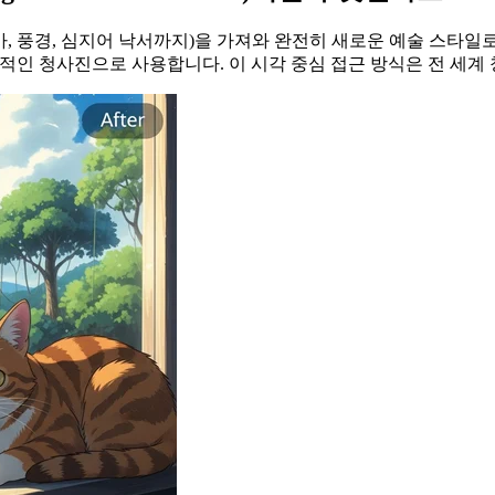
, 풍경, 심지어 낙서까지)을 가져와 완전히 새로운 예술 스타일
초적인 청사진으로 사용합니다. 이 시각 중심 접근 방식은 전 세