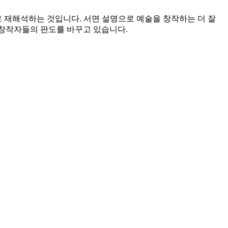
로 재해석하는 것입니다. 서면 설명으로 예술을 창작하는 더 잘
계 창작자들의 판도를 바꾸고 있습니다.