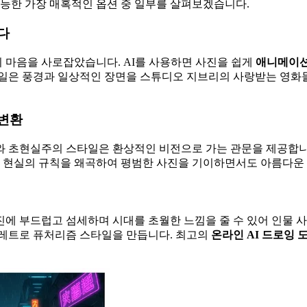
가능한 가장 매혹적인 옵션 중 일부를 살펴보겠습니다.
다
 마음을 사로잡았습니다. AI를 사용하면 사진을 쉽게
애니메이션
타일은 풍경과 일상적인 장면을 스튜디오 지브리의 사랑받는 영화
.
 변환
와 초현실주의 스타일은 환상적인 비전으로 가는 관문을 제공합
현실의 규칙을 왜곡하여 평범한 사진을 기이하면서도 아름다운 
진에 부드럽고 섬세하며 시대를 초월한 느낌을 줄 수 있어 인물 
 레트로 퓨처리즘 스타일을 만듭니다. 최고의
온라인 AI 드로잉 