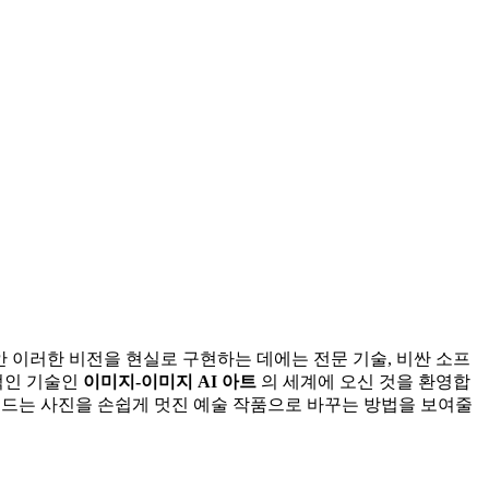
 이러한 비전을 현실로 구현하는 데에는 전문 기술, 비싼 소프
적인 기술인
이미지-이미지 AI 아트
의 세계에 오신 것을 환영합
이드는 사진을 손쉽게 멋진 예술 작품으로 바꾸는 방법을 보여줄