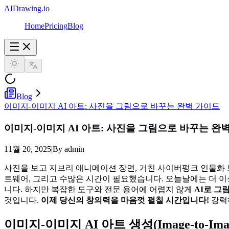
AIDrawing.io
Home
Pricing
Blog
Blog
이미지-이미지 AI 아트: 사진을 그림으로 바꾸는 완벽 가이드
이미지-이미지 AI 아트: 사진을 그림으로 바꾸는 완
11월 20, 2025
|
By admin
사진을 보고 지브리 애니메이션 장면, 거친 사이버펑크 인물화 
트웨어, 그리고 수많은 시간이 필요했습니다. 오늘날에는 더 이
니다. 하지만 복잡한 도구와 전문 용어에 어렵지 않게
AI로 그
것입니다.
이제 당신의 창의력을 마음껏 펼칠 시간입니다!
강력
이미지-이미지 AI 아트 생성(Image-to-Imag