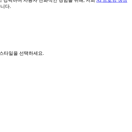
럽고 강력하며 사용자 친화적인 경험을 위해, 저희
AI 드로잉 생성
니다.
스타일을 선택하세요.