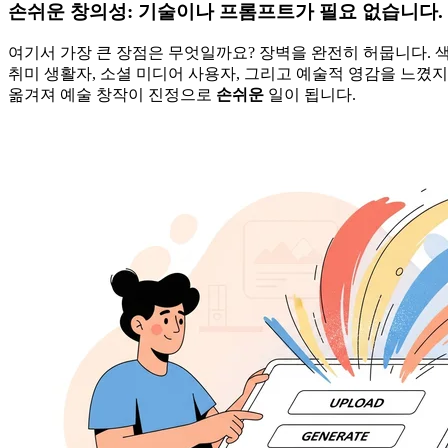
손쉬운 창의성: 기술이나 프롬프트가 필요 없습니다.
여기서 가장 큰 장점은 무엇일까요? 장벽을 완전히 허뭅니다. 색
취미 생활자, 소셜 미디어 사용자, 그리고 예술적 영감을 느꼈
옮겨져 예술 창작이 진정으로
손쉬운
일이 됩니다.