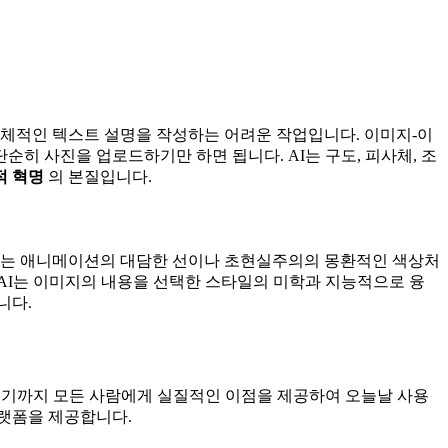
 구체적인 텍스트 설명을 작성하는 어려운 작업입니다. 이미지-이
순히 사진을 업로드하기만 하면 됩니다. AI는 구도, 피사체, 조
적 혁명
의 본질입니다.
AI는 애니메이션의 대담한 선이나 초현실주의의 몽환적인 색상처
AI는 이미지의 내용을 선택한 스타일의 미학과 지능적으로 융
니다.
르기까지 모든 사람에게 실질적인 이점을 제공하여 오늘날 사용
플랫폼을 제공합니다.