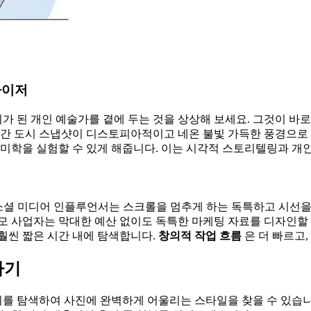
라이저
 된 개인 예술가를 곁에 두는 것을 상상해 보세요. 그것이 바
순간 도시 스냅샷이 디스토피아적이고 네온 불빛 가득한 풍경으로 
 미학을 실험할 수 있게 해줍니다. 이는 시각적 스토리텔링과 개
. 소셜 미디어 인플루언서는 스크롤을 멈추게 하는 독특하고 시선
모 사업자는 막대한 예산 없이도 독특한 마케팅 자료를 디자인할
훨씬 짧은 시간 내에 탐색합니다.
창의적 작업 흐름
은 더 빠르고,
하기
를 탐색하여 사진에 완벽하게 어울리는 스타일을 찾을 수 있습니