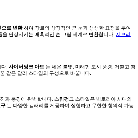
으로 변환
하여 장르의 상징적인 큰 눈과 생생한 표정을 부여
들을 연상시키는 매혹적인 손 그림 세계로 변환합니다.
지브리
니다.
사이버펑크 아트
는 네온 불빛, 미래형 도시 풍경, 거칠고 첨
꿈 같은 달리 스타일의 구성으로 바꿉니다.
사진과 풍경에 완벽합니다. 스팀펑크 스타일은 빅토리아 시대의
도구
는 다양한 갤러리를 제공하여 실험하고 무한한 창의적 가능