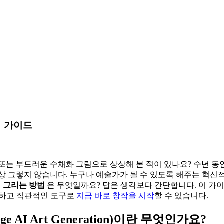
벽 가이드
또는 부드러운 수채화 그림으로 상상해 본 적이 있나요? 수년 동안
상 그렇지 않습니다. 누구나 예술가가 될 수 있도록 해주는 혁신
림 그리는 방법
은 무엇일까요? 답은 생각보다 간단합니다. 이 가
하고 직관적인 도구로
지금 바로 창작을 시작
할 수 있습니다.
e AI Art Generation)이란 무엇인가요?