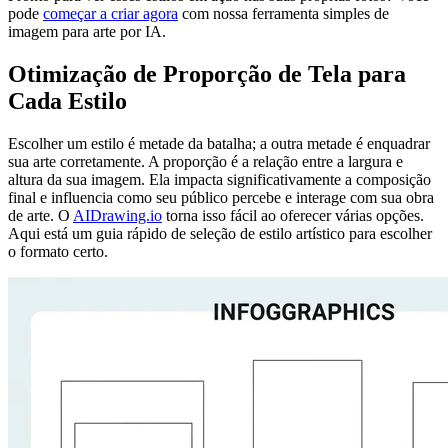
pode
começar a criar agora
com nossa ferramenta simples de
imagem para arte por IA.
Otimização de Proporção de Tela para
Cada Estilo
Escolher um estilo é metade da batalha; a outra metade é enquadrar
sua arte corretamente. A proporção é a relação entre a largura e
altura da sua imagem. Ela impacta significativamente a composição
final e influencia como seu público percebe e interage com sua obra
de arte. O
AIDrawing.io
torna isso fácil ao oferecer várias opções.
Aqui está um guia rápido de seleção de estilo artístico para escolher
o formato certo.