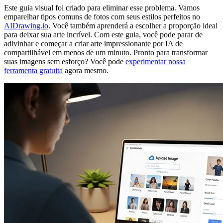
Este guia visual foi criado para eliminar esse problema. Vamos
emparelhar tipos comuns de fotos com seus estilos perfeitos no
AIDrawing.io
. Você também aprenderá a escolher a proporção ideal
para deixar sua arte incrível. Com este guia, você pode parar de
adivinhar e começar a criar arte impressionante por IA de
compartilhável em menos de um minuto. Pronto para transformar
suas imagens sem esforço? Você pode
experimentar nossa
ferramenta gratuita
agora mesmo.