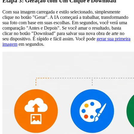
Etapa 3: Geração com Um Clique e Download
Com sua imagem carregada e estilo selecionado, simplesmente
clique no botão "Gerar". A IA começará a trabalhar, transformando
sua foto com base em suas escolhas. Em segundos, você verá uma
comparação "Antes e Depois". Se você amar o resultado, basta
clicar no botão "Download" para salvar sua nova obra de arte no
seu dispositivo. É rápido e fácil assim. Você pode
gerar sua primeira
imagem
em segundos.