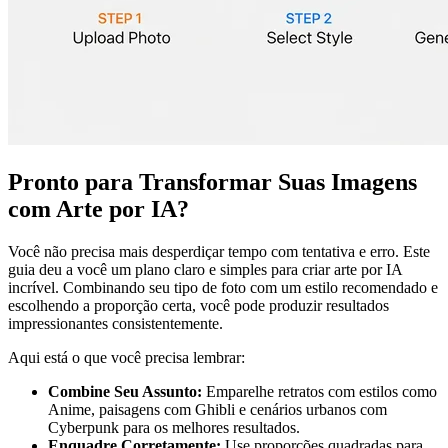
Pronto para Transformar Suas Imagens
com Arte por IA?
Você não precisa mais desperdiçar tempo com tentativa e erro. Este
guia deu a você um plano claro e simples para criar arte por IA
incrível. Combinando seu tipo de foto com um estilo recomendado e
escolhendo a proporção certa, você pode produzir resultados
impressionantes consistentemente.
Aqui está o que você precisa lembrar:
Combine Seu Assunto:
Emparelhe retratos com estilos como
Anime, paisagens com Ghibli e cenários urbanos com
Cyberpunk para os melhores resultados.
Enquadre Corretamente:
Use proporções quadradas para