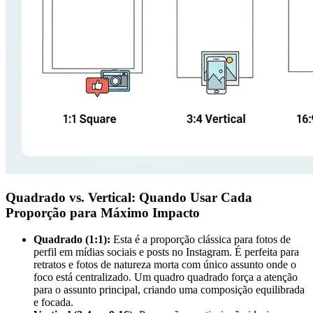
Quadrado vs. Vertical: Quando Usar Cada
Proporção para Máximo Impacto
Quadrado (1:1):
Esta é a proporção clássica para fotos de
perfil em mídias sociais e posts no Instagram. É perfeita para
retratos e fotos de natureza morta com único assunto onde o
foco está centralizado. Um quadro quadrado força a atenção
para o assunto principal, criando uma composição equilibrada
e focada.