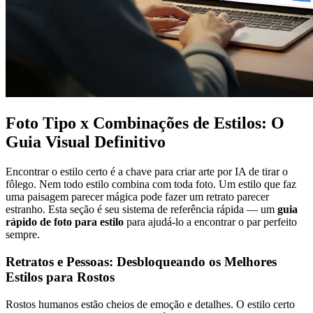
Foto Tipo x Combinações de Estilos: O
Guia Visual Definitivo
Encontrar o estilo certo é a chave para criar arte por IA de tirar o
fôlego. Nem todo estilo combina com toda foto. Um estilo que faz
uma paisagem parecer mágica pode fazer um retrato parecer
estranho. Esta seção é seu sistema de referência rápida — um
guia
rápido de foto para estilo
para ajudá-lo a encontrar o par perfeito
sempre.
Retratos e Pessoas: Desbloqueando os Melhores
Estilos para Rostos
Rostos humanos estão cheios de emoção e detalhes. O estilo certo